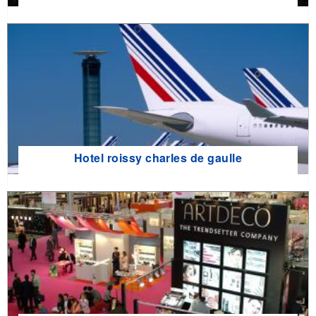
Hotel roissy charles de gaulle