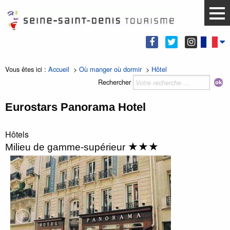
Vous êtes ici :
Accueil
>
Où manger où dormir
>
Hôtel
Rechercher
Eurostars Panorama Hotel
Hôtels
★★★
Milieu de gamme-supérieur