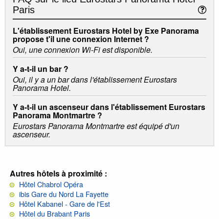
Paris
L'établissement Eurostars Hotel by Exe Panorama
propose t'il une connexion Internet ?
Oui, une connexion Wi-Fi est disponible.
Y a-t-il un bar ?
Oui, il y a un bar dans l'établissement Eurostars
Panorama Hotel.
Y a-t-il un ascenseur dans l'établissement Eurostars
Panorama Montmartre ?
Eurostars Panorama Montmartre est équipé d'un
ascenseur.
Autres hôtels à proximité :
Hôtel Chabrol Opéra
ibis Gare du Nord La Fayette
Hôtel Kabanel - Gare de l'Est
Hôtel du Brabant Paris