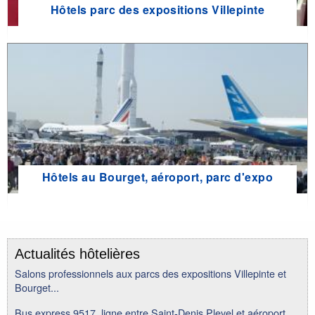
Hôtels parc des expositions Villepinte
Hôtels au Bourget, aéroport, parc d'expo
Actualités hôtelières
Salons professionnels aux parcs des expositions Villepinte et
Bourget...
Bus express 9517, ligne entre Saint-Denis Pleyel et aéroport