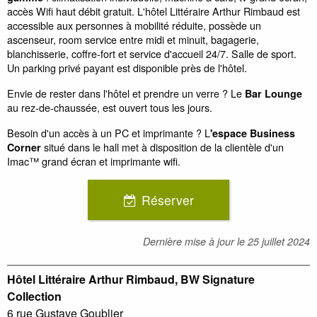
accès Wifi haut débit gratuit. L'hôtel Littéraire Arthur Rimbaud est
accessible aux personnes à mobilité réduite, possède un
ascenseur, room service entre midi et minuit, bagagerie,
blanchisserie, coffre-fort et service d'accueil 24/7. Salle de sport.
Un parking privé payant est disponible près de l'hôtel.
Envie de rester dans l'hôtel et prendre un verre ? Le
Bar Lounge
au rez-de-chaussée, est ouvert tous les jours.
Besoin d'un accès à un PC et imprimante ? L
'espace Business
situé dans le hall met à disposition de la clientèle d'un
Corner
Imac™ grand écran et imprimante wifi.
Réserver
Dernière mise à jour le
25 juillet 2024
Hôtel Littéraire Arthur Rimbaud, BW Signature
Collection
6 rue Gustave Goublier