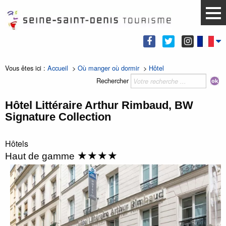
Vous êtes ici :
Accueil
>
Où manger où dormir
>
Hôtel
Rechercher
Hôtel Littéraire Arthur Rimbaud, BW
Signature Collection
Hôtels
★★★★
Haut de gamme