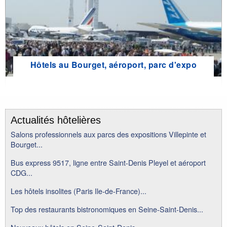
Hôtels au Bourget, aéroport, parc d'expo
Actualités hôtelières
Salons professionnels aux parcs des expositions Villepinte et
Bourget...
Bus express 9517, ligne entre Saint-Denis Pleyel et aéroport
CDG...
Les hôtels insolites (Paris Ile-de-France)...
Top des restaurants bistronomiques en Seine-Saint-Denis...