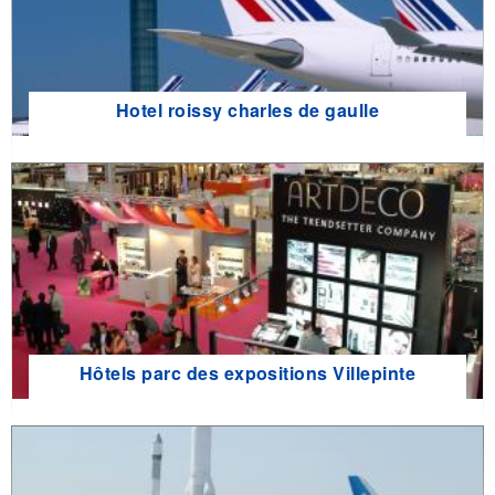
Hotel roissy charles de gaulle
Hôtels parc des expositions Villepinte