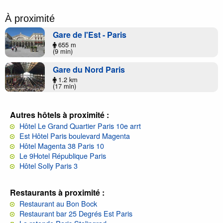
À proximité
Gare de l'Est - Paris
655 m
(9 min)
Gare du Nord Paris
1.2 km
(17 min)
Autres hôtels à proximité :
Hôtel Le Grand Quartier Paris 10e arrt
Est Hôtel Paris boulevard Magenta
Hôtel Magenta 38 Paris 10
Le 9Hotel République Paris
Hôtel Solly Paris 3
Restaurants à proximité :
Restaurant au Bon Bock
Restaurant bar 25 Degrés Est Paris