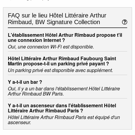
FAQ sur le lieu
Hôtel Littéraire Arthur
Rimbaud, BW Signature Collection
L'établissement Hôtel Arthur Rimbaud propose t'il
une connexion Internet ?
Oui, une connexion Wi-Fi est disponible.
Hôtel Littéraire Arthur Rimbaud Faubourg Saint
Martin propose-t-il un parking privé payant ?
Un parking privé est disponible avec supplément.
Y a-t-il un bar ?
Oui, il y a un bar dans l'établissement Hôtel Littéraire
Arthur Rimbaud BW Paris.
Y a-t-il un ascenseur dans l'établissement Hôtel
Littéraire Arthur Rimbaud Paris ?
Hôtel Littéraire Arthur Rimbaud Paris est équipé d'un
ascenseur.