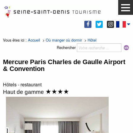
Vous êtes ici :
Accueil
>
Où manger où dormir
>
Hôtel
Rechercher
Mercure Paris Charles de Gaulle Airport
& Convention
Hôtels - restaurant
★★★★
Haut de gamme