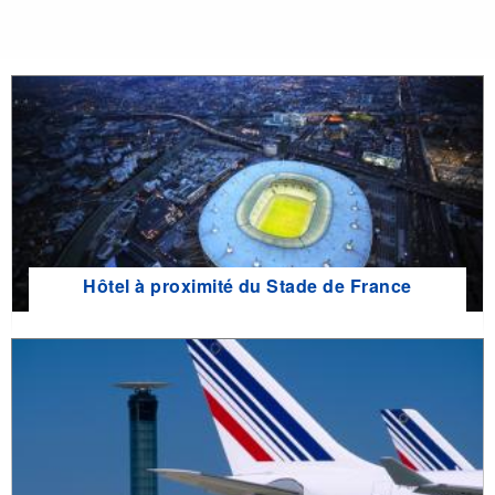
Hôtel à proximité du Stade de France