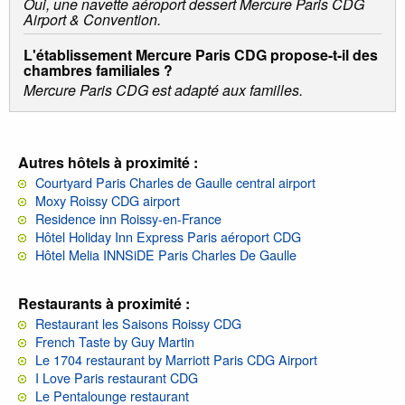
Oui, une navette aéroport dessert Mercure Paris CDG
Airport & Convention.
L'établissement Mercure Paris CDG propose-t-il des
chambres familiales ?
Mercure Paris CDG est adapté aux familles.
Autres hôtels à proximité :
Courtyard Paris Charles de Gaulle central airport
Moxy Roissy CDG airport
Residence inn Roissy-en-France
Hôtel Holiday Inn Express Paris aéroport CDG
Hôtel Melia INNSiDE Paris Charles De Gaulle
Restaurants à proximité :
Restaurant les Saisons Roissy CDG
French Taste by Guy Martin
Le 1704 restaurant by Marriott Paris CDG Airport
I Love Paris restaurant CDG
Le Pentalounge restaurant