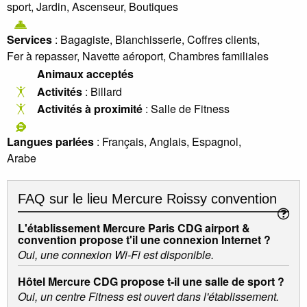
sport, Jardin, Ascenseur, Boutiques
Services
: Bagagiste, Blanchisserie, Coffres clients,
Fer à repasser, Navette aéroport, Chambres familiales
Animaux acceptés
Activités
: Billard
Activités à proximité
: Salle de Fitness
Langues parlées
: Français, Anglais, Espagnol,
Arabe
FAQ sur le lieu
Mercure Roissy convention
L'établissement Mercure Paris CDG airport &
convention propose t'il une connexion Internet ?
Oui, une connexion Wi-Fi est disponible.
Hôtel Mercure CDG propose t-il une salle de sport ?
Oui, un centre Fitness est ouvert dans l'établissement.