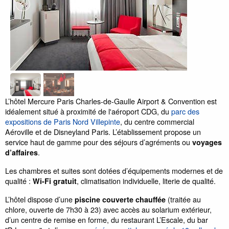
L’hôtel Mercure Paris Charles-de-Gaulle Airport & Convention est
idéalement situé à proximité de l'aéroport CDG, du
parc des
expositions de Paris Nord Villepinte
, du centre commercial
Aéroville et de Disneyland Paris. L’établissement propose un
service haut de gamme pour des séjours d’agréments ou
voyages
.
d’affaires
Les chambres et suites sont dotées d’équipements modernes et de
qualité :
, climatisation individuelle, literie de qualité.
Wi-Fi gratuit
L’hôtel dispose d’une
(traitée au
piscine couverte chauffée
chlore, ouverte de 7h30 à 23) avec accès au solarium extérieur,
d’un centre de remise en forme, du restaurant L’Escale, du bar