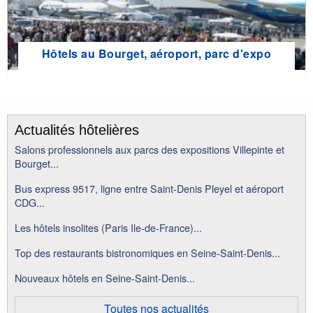
Hôtels au Bourget, aéroport, parc d'expo
Actualités hôtelières
Salons professionnels aux parcs des expositions Villepinte et
Bourget...
Bus express 9517, ligne entre Saint-Denis Pleyel et aéroport
CDG...
Les hôtels insolites (Paris Ile-de-France)...
Top des restaurants bistronomiques en Seine-Saint-Denis...
Nouveaux hôtels en Seine-Saint-Denis...
Toutes nos actualités