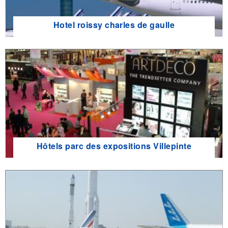
Hotel roissy charles de gaulle
Hôtels parc des expositions Villepinte