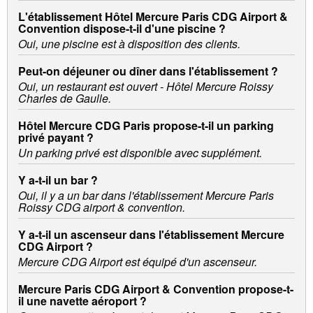
L'établissement Hôtel Mercure Paris CDG Airport &
Convention dispose-t-il d'une piscine ?
Oui, une piscine est à disposition des clients.
Peut-on déjeuner ou dîner dans l'établissement ?
Oui, un restaurant est ouvert - Hôtel Mercure Roissy
Charles de Gaulle.
Hôtel Mercure CDG Paris propose-t-il un parking
privé payant ?
Un parking privé est disponible avec supplément.
Y a-t-il un bar ?
Oui, il y a un bar dans l'établissement Mercure Paris
Roissy CDG airport & convention.
Y a-t-il un ascenseur dans l'établissement Mercure
CDG Airport ?
Mercure CDG Airport est équipé d'un ascenseur.
Mercure Paris CDG Airport & Convention propose-t-
il une navette aéroport ?