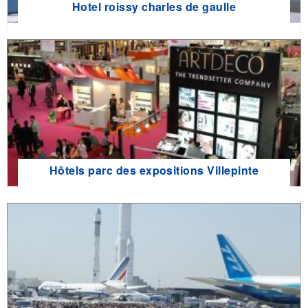
Hotel roissy charles de gaulle
Hôtels parc des expositions Villepinte