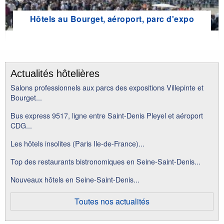
Hôtels au Bourget, aéroport, parc d'expo
Actualités hôtelières
Salons professionnels aux parcs des expositions Villepinte et
Bourget...
Bus express 9517, ligne entre Saint-Denis Pleyel et aéroport
CDG...
Les hôtels insolites (Paris Ile-de-France)...
Top des restaurants bistronomiques en Seine-Saint-Denis...
Nouveaux hôtels en Seine-Saint-Denis...
Toutes nos actualités