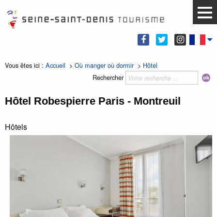
Vous êtes ici :
Accueil
>
Où manger où dormir
>
Hôtel
Rechercher
Hôtel Robespierre Paris - Montreuil
Hôtels