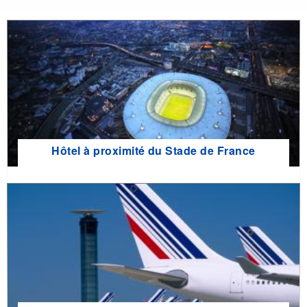
Hôtel à proximité du Stade de France