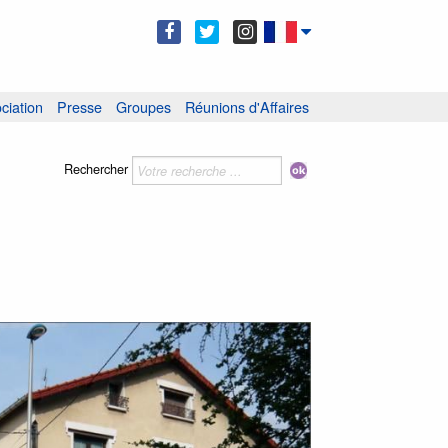
ciation
Presse
Groupes
Réunions d'Affaires
Rechercher