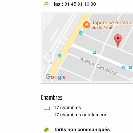
fax :
01 45 91 10 30
Chambres
17 chambres
17 chambres non-fumeur
Tarifs non communiqués