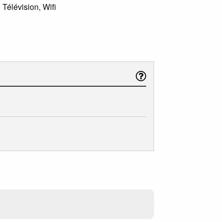
Télévision, Wifi