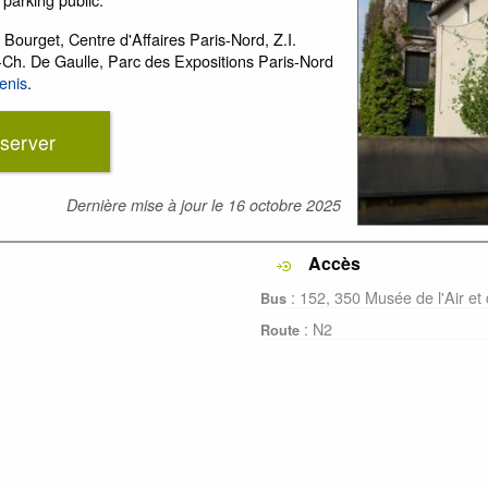
 Bourget, Centre d'Affaires Paris-Nord, Z.I.
-Ch. De Gaulle, Parc des Expositions Paris-Nord
enis
.
server
Dernière mise à jour le
16 octobre 2025
Accès
: 152, 350 Musée de l'Air et
Bus
: N2
Route