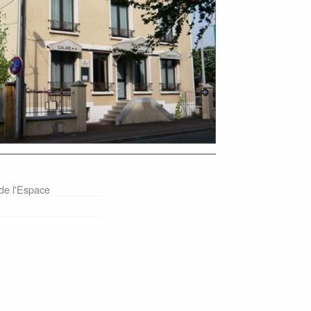
 de l'Espace