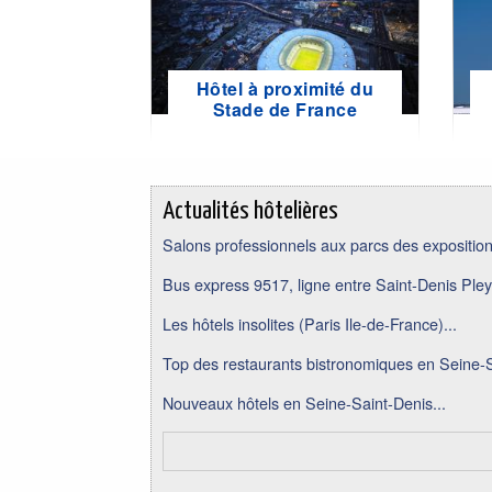
Hôtel à proximité du
Stade de France
Actualités hôtelières
Salons professionnels aux parcs des expositions
Bus express 9517, ligne entre Saint-Denis Pley
Les hôtels insolites (Paris Ile-de-France)...
Top des restaurants bistronomiques en Seine-S
Nouveaux hôtels en Seine-Saint-Denis...