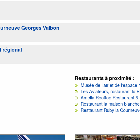
ourneuve Georges Valbon
l régional
Restaurants à proximité :
Musée de l'air et de l'espace 
Les Aviateurs, restaurant le 
Amelia Rooftop Restaurant &
Restaurant la maison blanche
Restaurant Ruby la Courneuv