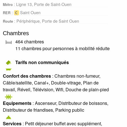
: Ligne 13, Porte de Saint-Ouen
Métro
:
Saint Ouen
RER
: Périphérique, Porte de Saint Ouen
Route
Chambres
464 chambres
11 chambres pour personnes à mobilité réduite
Tarifs non communiqués
Confort des chambres
: Chambres non-fumeur,
Câble/satellite, Canal+, Double-vitrage, Plan de
travail, Réveil, Télévision, Wifi, Douche de plain-pied
Equipements
: Ascenseur, Distributeur de boissons,
Distributeur de friandises, Parking public
Services
: Petit déjeuner buffet avec supplément,