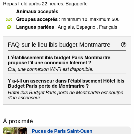
Repas froid après 22 heures, Bagagerie
Animaux acceptés
Groupes acceptés
: minimum 10, maximum 500
Langues parlées
: Anglais, Espagnol, Français
FAQ sur le lieu
ibis budget Montmartre
L'établissement ibis budget Paris Montmartre
propose t'il une connexion Internet ?
Oui, une connexion Wi-Fi est disponible.
Y a-t-il un ascenseur dans l'établissement Hôtel ibis
Budget Paris porte de Montmartre ?
Hôtel ibis Budget Paris porte de Montmartre est équipé
d'un ascenseur.
À proximité
Puces de Paris Saint-Ouen