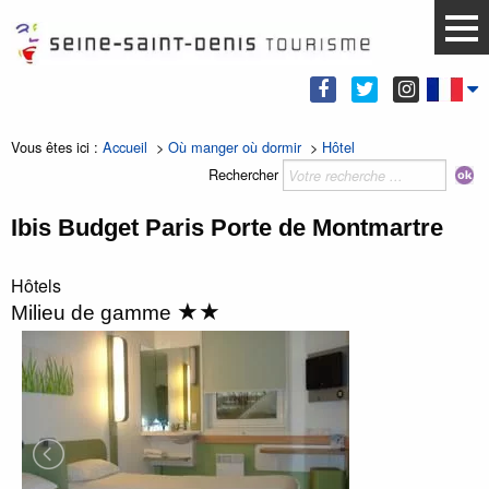
Vous êtes ici :
Accueil
>
Où manger où dormir
>
Hôtel
Rechercher
Ibis Budget Paris Porte de Montmartre
Hôtels
★★
Milieu de gamme