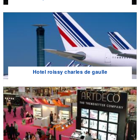
Hotel roissy charles de gaulle