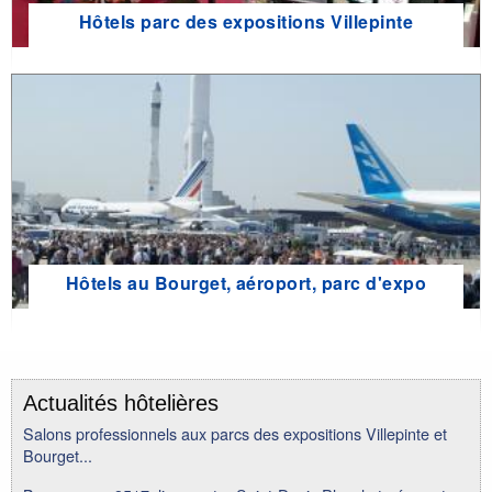
Hôtels parc des expositions Villepinte
Hôtels au Bourget, aéroport, parc d'expo
Actualités hôtelières
Salons professionnels aux parcs des expositions Villepinte et
Bourget...