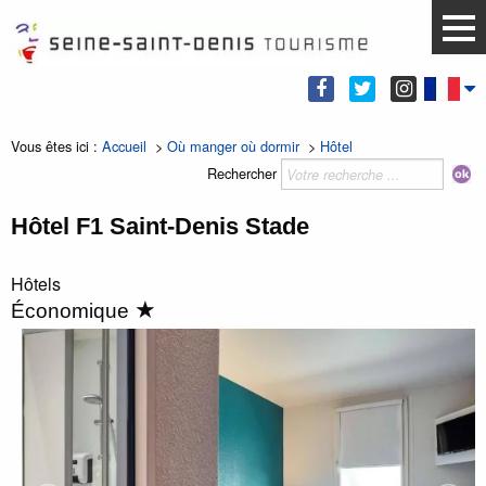
Vous êtes ici :
Accueil
>
Où manger où dormir
>
Hôtel
Rechercher
Hôtel F1 Saint-Denis Stade
Hôtels
★
Économique