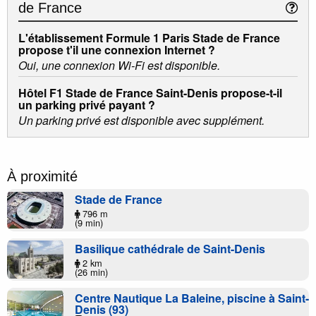
de France
L'établissement Formule 1 Paris Stade de France
propose t'il une connexion Internet ?
Oui, une connexion Wi-Fi est disponible.
Hôtel F1 Stade de France Saint-Denis propose-t-il
un parking privé payant ?
Un parking privé est disponible avec supplément.
À proximité
Stade de France
796 m
(9 min)
Basilique cathédrale de Saint-Denis
2 km
(26 min)
Centre Nautique La Baleine, piscine à Saint-
Denis (93)