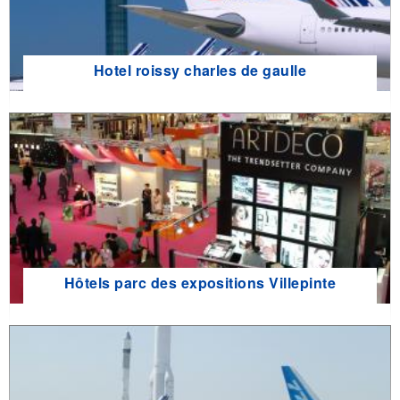
Hotel roissy charles de gaulle
Hôtels parc des expositions Villepinte