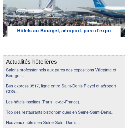
Hôtels au Bourget, aéroport, parc d'expo
Actualités hôtelières
Salons professionnels aux parcs des expositions Villepinte et
Bourget...
Bus express 9517, ligne entre Saint-Denis Pleyel et aéroport
CDG...
Les hôtels insolites (Paris Ile-de-France)...
Top des restaurants bistronomiques en Seine-Saint-Denis...
Nouveaux hôtels en Seine-Saint-Denis...