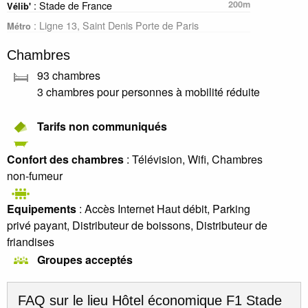
: Stade de France
200m
Vélib'
: Ligne 13, Saint Denis Porte de Paris
Métro
Chambres
93 chambres
3 chambres pour personnes à mobilité réduite
Tarifs non communiqués
Confort des chambres
: Télévision, Wifi, Chambres
non-fumeur
Equipements
: Accès Internet Haut débit, Parking
privé payant, Distributeur de boissons, Distributeur de
friandises
Groupes acceptés
FAQ sur le lieu
Hôtel économique F1 Stade