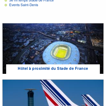
Events Saint-Denis
Hôtel à proximité du Stade de France