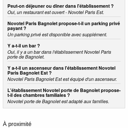
Peut-on déjeuner ou dîner dans l'établissement ?
Oui, un restaurant est ouvert - Novotel Paris Est.
Novotel Paris Bagnolet propose-t-il un parking privé
payant ?
Un parking privé est disponible avec supplément.
Y a-t-il un bar ?
Oui, il y a un bar dans l'établissement Novotel Paris
porte de Bagnolet.
Y a-t-il un ascenseur dans l'établissement Novotel
Paris Bagnolet Est ?
Novotel Paris Bagnolet Est est équipé d'un ascenseur.
L'établissement Novotel porte de Bagnolet propose-
t-il des chambres familiales ?
Novotel porte de Bagnolet est adapté aux familles.
À proximité