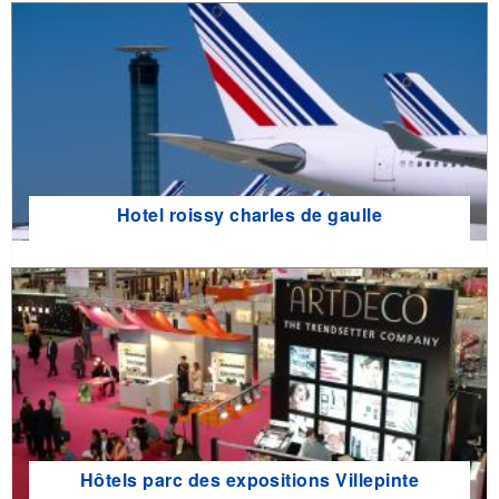
Hotel roissy charles de gaulle
Hôtels parc des expositions Villepinte