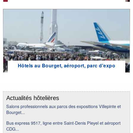
Hôtels au Bourget, aéroport, parc d'expo
Actualités hôtelières
Salons professionnels aux parcs des expositions Villepinte et
Bourget...
Bus express 9517, ligne entre Saint-Denis Pleyel et aéroport
CDG...