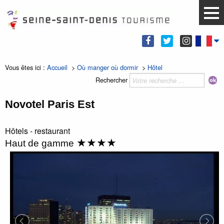
Vous êtes ici :
Accueil
>
Où manger où dormir
>
Hôtel
Rechercher
Novotel Paris Est
Hôtels - restaurant
★★★★
Haut de gamme