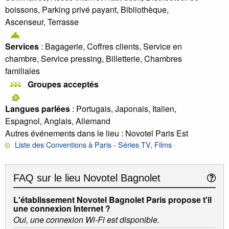
boissons, Parking privé payant, Bibliothèque,
Ascenseur, Terrasse
Services
: Bagagerie, Coffres clients, Service en
chambre, Service pressing, Billetterie, Chambres
familiales
Groupes acceptés
Langues parlées
: Portugais, Japonais, Italien,
Espagnol, Anglais, Allemand
Autres événements dans le lieu
: Novotel Paris Est
Liste des Conventions à Paris - Séries TV, Films
FAQ sur le lieu
Novotel Bagnolet
L'établissement Novotel Bagnolet Paris propose t'il
une connexion Internet ?
Oui, une connexion Wi-Fi est disponible.