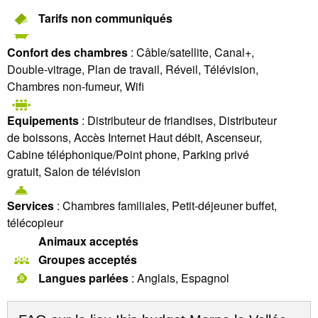
Tarifs non communiqués
Confort des chambres
: Câble/satellite, Canal+,
Double-vitrage, Plan de travail, Réveil, Télévision,
Chambres non-fumeur, Wifi
Equipements
: Distributeur de friandises, Distributeur
de boissons, Accès Internet Haut débit, Ascenseur,
Cabine téléphonique/Point phone, Parking privé
gratuit, Salon de télévision
Services
: Chambres familiales, Petit-déjeuner buffet,
télécopieur
Animaux acceptés
Groupes acceptés
Langues parlées
: Anglais, Espagnol