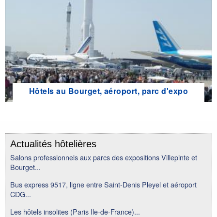
Hôtels au Bourget, aéroport, parc d'expo
Actualités hôtelières
Salons professionnels aux parcs des expositions Villepinte et
Bourget...
Bus express 9517, ligne entre Saint-Denis Pleyel et aéroport
CDG...
Les hôtels insolites (Paris Ile-de-France)...