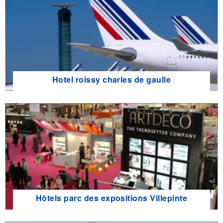
Hotel roissy charles de gaulle
Hôtels parc des expositions Villepinte