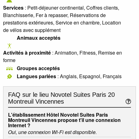
Services
: Petit-déjeuner continental, Coffres clients,
Blanchisserie, Fer à repasser, Réservations de
prestations extérieures, Service en chambre, Location
de vélos avec supplément
Animaux acceptés
Activités à proximité
: Animation, Fitness, Remise en
forme
Groupes acceptés
Langues parlées
: Anglais, Espagnol, Français
FAQ sur le lieu
Novotel Suites Paris 20
Montreuil Vincennes
L'établissement Hôtel Novotel Suites Paris
Montreuil Vincennes propose t'il une connexion
Internet ?
Oui, une connexion Wi-Fi est disponible.