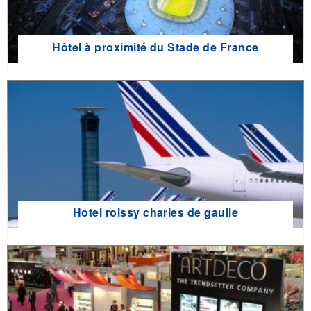
Hôtel à proximité du Stade de France
Hotel roissy charles de gaulle