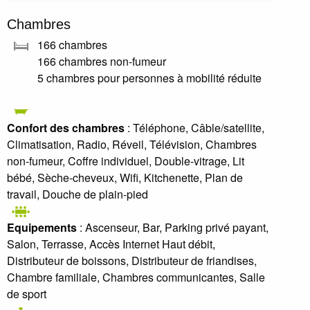
Chambres
166 chambres
166 chambres non-fumeur
5 chambres pour personnes à mobilité réduite
Confort des chambres
: Téléphone, Câble/satellite,
Climatisation, Radio, Réveil, Télévision, Chambres
non-fumeur, Coffre individuel, Double-vitrage, Lit
bébé, Sèche-cheveux, Wifi, Kitchenette, Plan de
travail, Douche de plain-pied
Equipements
: Ascenseur, Bar, Parking privé payant,
Salon, Terrasse, Accès Internet Haut débit,
Distributeur de boissons, Distributeur de friandises,
Chambre familiale, Chambres communicantes, Salle
de sport