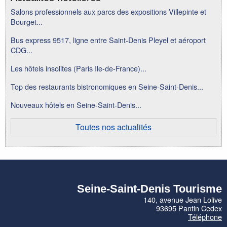
Salons professionnels aux parcs des expositions Villepinte et
Bourget...
Bus express 9517, ligne entre Saint-Denis Pleyel et aéroport
CDG...
Les hôtels insolites (Paris Ile-de-France)...
Top des restaurants bistronomiques en Seine-Saint-Denis...
Nouveaux hôtels en Seine-Saint-Denis...
Toutes nos actualités
Seine-Saint-Denis Tourisme
140, avenue Jean Lolive
93695 Pantin Cedex
Téléphone