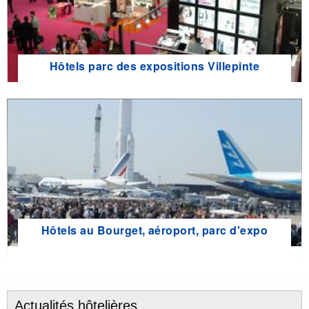
Hôtels parc des expositions Villepinte
Hôtels au Bourget, aéroport, parc d'expo
Actualités hôtelières