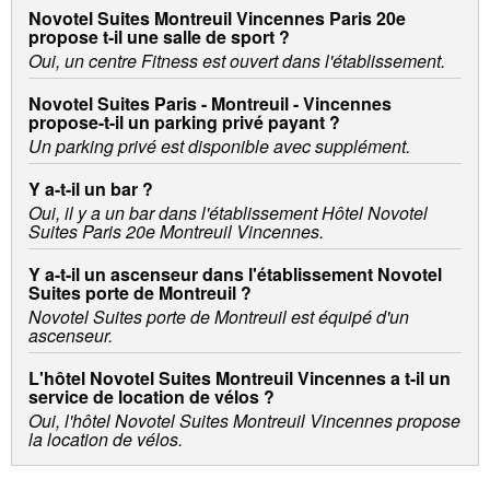
Novotel Suites Montreuil Vincennes Paris 20e
propose t-il une salle de sport ?
Oui, un centre Fitness est ouvert dans l'établissement.
Novotel Suites Paris - Montreuil - Vincennes
propose-t-il un parking privé payant ?
Un parking privé est disponible avec supplément.
Y a-t-il un bar ?
Oui, il y a un bar dans l'établissement Hôtel Novotel
Suites Paris 20e Montreuil Vincennes.
Y a-t-il un ascenseur dans l'établissement Novotel
Suites porte de Montreuil ?
Novotel Suites porte de Montreuil est équipé d'un
ascenseur.
L'hôtel Novotel Suites Montreuil Vincennes a t-il un
service de location de vélos ?
Oui, l'hôtel Novotel Suites Montreuil Vincennes propose
la location de vélos.