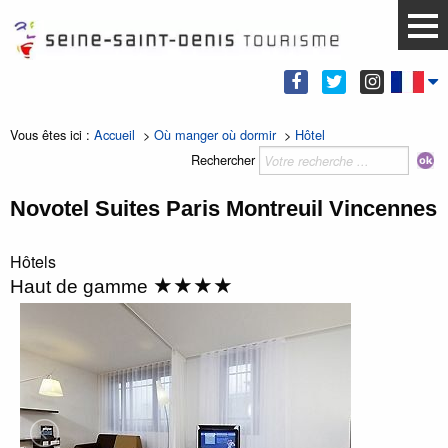
Vous êtes ici :
Accueil
>
Où manger où dormir
>
Hôtel
Rechercher
Novotel Suites Paris Montreuil Vincennes
Hôtels
★★★★
Haut de gamme