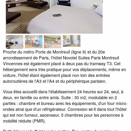
Proche du métro Porte de Montreuil (ligne 9) et du 20e
arrondissement de Paris, l'hôtel Novotel Suites Paris Montreuil
Vincennes est également placé à deux pas du tramway T3. Cet
hébergement sera très pratique pour vos déplacements, même en
voiture, l'hôtel étant également placé non loin des entrées
autoroutières de l'A3 et l'A4 et du périphérique parisien.
Vous êtes accueilli dans l'établissement 24 heures sur 24, seul, à
deux, en famille ou entre amis. Suite : 30 m2, modulable en 2
parties : chambre et bureau avec les équipements, d'un four micro-
ondes ainsi que d'un réfrigérateur. Connexion wi-fi dans tout l'hôtel
qui est non fumeur, ascenseur, 5 chambres pour les personnes à
mobilité réduite (PMR).