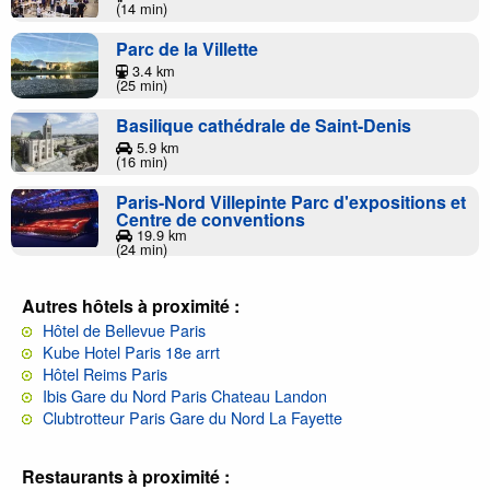
(14 min)
Parc de la Villette
3.4 km
(25 min)
Basilique cathédrale de Saint-Denis
5.9 km
(16 min)
Paris-Nord Villepinte Parc d'expositions et
Centre de conventions
19.9 km
(24 min)
Autres hôtels à proximité :
Hôtel de Bellevue Paris
Kube Hotel Paris 18e arrt
Hôtel Reims Paris
Ibis Gare du Nord Paris Chateau Landon
Clubtrotteur Paris Gare du Nord La Fayette
Restaurants à proximité :