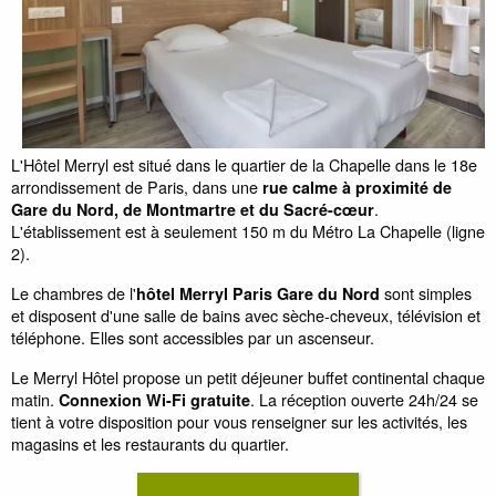
L'Hôtel Merryl est
situé dans le quartier de la Chapelle dans le 18e
arrondissement de Paris, dans une
rue calme à proximité de
.
Gare du Nord, de Montmartre et du Sacré-cœur
L'établissement est à seulement 150 m du Métro La Chapelle (ligne
2).
Le chambres de l'
sont simples
hôtel Merryl Paris Gare du Nord
et disposent d'une salle de bains avec sèche-cheveux, télévision et
téléphone. Elles sont accessibles par un ascenseur.
Le Merryl Hôtel propose un petit déjeuner buffet continental chaque
matin.
. La réception ouverte 24h/24 se
Connexion Wi-Fi gratuite
tient à votre disposition pour vous renseigner sur les activités, les
magasins et les restaurants du quartier.