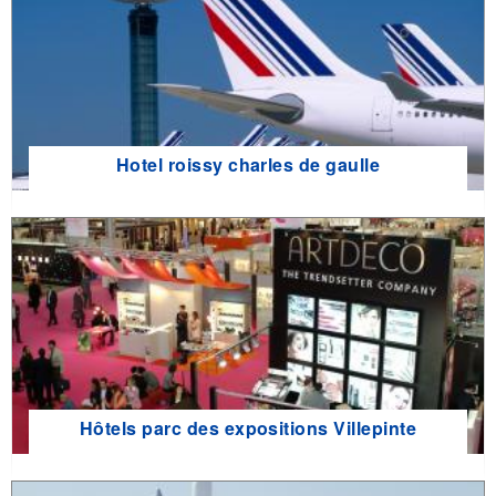
Hotel roissy charles de gaulle
Hôtels parc des expositions Villepinte