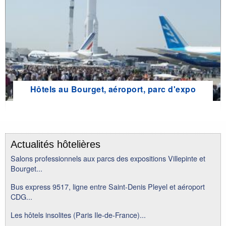
Hôtels au Bourget, aéroport, parc d'expo
Actualités hôtelières
Salons professionnels aux parcs des expositions Villepinte et
Bourget...
Bus express 9517, ligne entre Saint-Denis Pleyel et aéroport
CDG...
Les hôtels insolites (Paris Ile-de-France)...