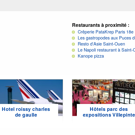
Restaurants à proximité :
Crêperie PataKrep Paris 18e
Les gastropodes aux Puces d
Resto d'Asie Saint-Ouen
Le Napoli restaurant à Saint
Kanope pizza
Hotel roissy charles
Hôtels parc des
de gaulle
expositions Villepint