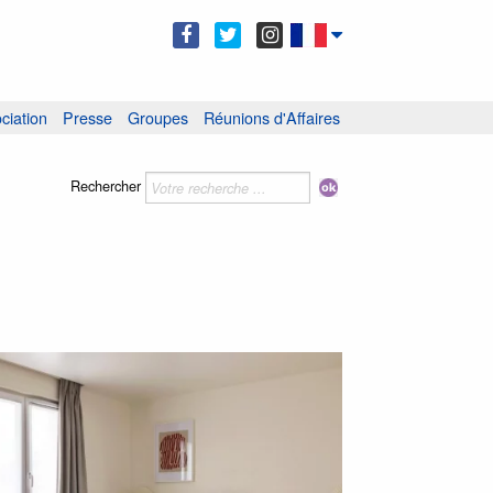
ciation
Presse
Groupes
Réunions d'Affaires
Rechercher