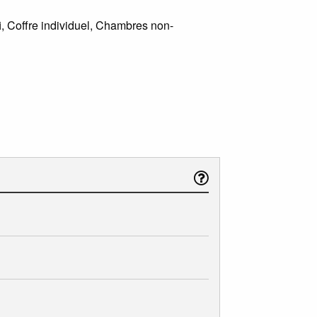
i, Coffre individuel, Chambres non-