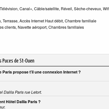
Télévision, Canal+, Câble/satellite, Réveil, Sèche-cheveux, Wif
, Terrasse, Accès Internet Haut débit, Chambre familiale
res clients, Navette aéroport, Chambres familiales
es Puces de St-Ouen
 Paris propose t'il une connexion Internet ?
l Dalila Paris rue Letort.
nt Hôtel Dalila Paris ?
eur.