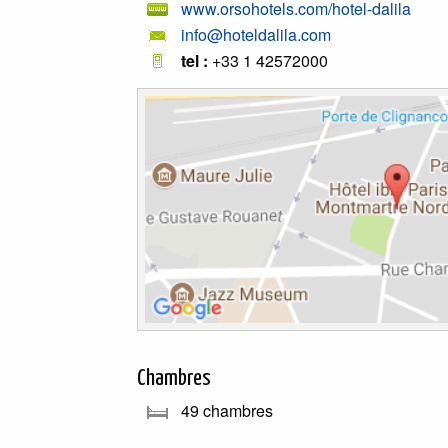
www.orsohotels.com/hotel-dalila
info@hoteldalila.com
tel :
+33 1 42572000
Chambres
49 chambres