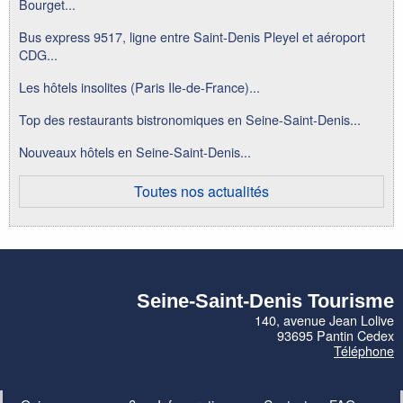
Bourget...
Bus express 9517, ligne entre Saint-Denis Pleyel et aéroport
CDG...
Les hôtels insolites (Paris Ile-de-France)...
Top des restaurants bistronomiques en Seine-Saint-Denis...
Nouveaux hôtels en Seine-Saint-Denis...
Toutes nos actualités
Seine-Saint-Denis Tourisme
140, avenue Jean Lolive
93695 Pantin Cedex
Téléphone