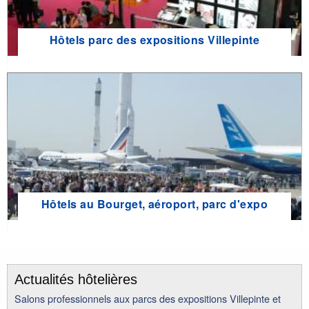
Hôtels parc des expositions Villepinte
Hôtels au Bourget, aéroport, parc d'expo
Actualités hôtelières
Salons professionnels aux parcs des expositions Villepinte et