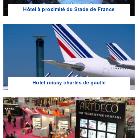
Hôtel à proximité du Stade de France
Hotel roissy charles de gaulle