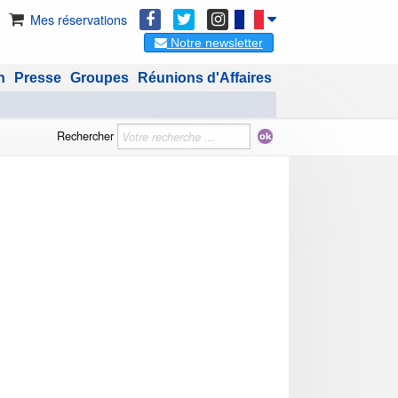
Mes réservations
Notre newsletter
n
Presse
Groupes
Réunions d'Affaires
Rechercher