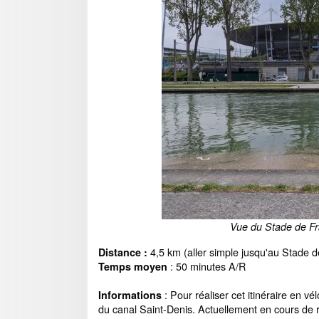
Vue du Stade de Fr
4,5 km (aller simple jusqu'au Stade 
Distance :
: 50 minutes A/R
Temps moyen
: Pour réaliser cet itinéraire en v
Informations
du canal Saint-Denis. Actuellement en cours de 