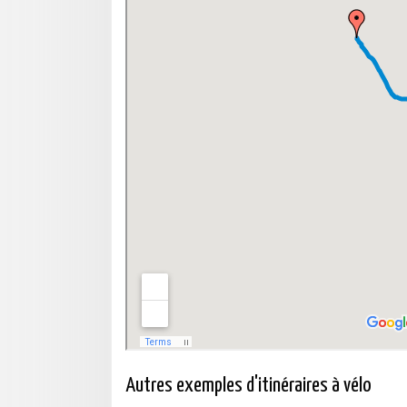
Autres exemples d'itinéraires à vélo