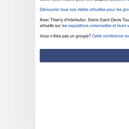
Découvrez tous nos visites virtuelles pour les gro
Avec Thierry d'Interkultur, Seine-Saint-Denis To
virtuelle sur
les expositions universelles et leurs 
Vous n'êtes pas un groupe?
Cette conférence exi