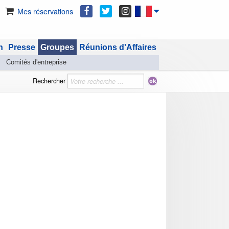
Mes réservations
n
Presse
Groupes
Réunions d'Affaires
Comités d'entreprise
Rechercher