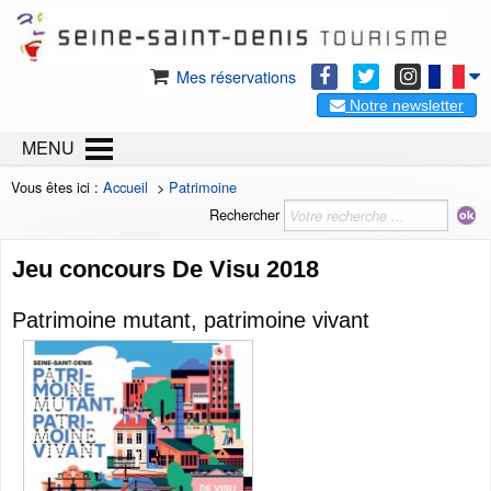
Mes réservations
Notre newsletter
MENU
Vous êtes ici :
Accueil
>
Patrimoine
Rechercher
Jeu concours De Visu 2018
Patrimoine mutant, patrimoine vivant