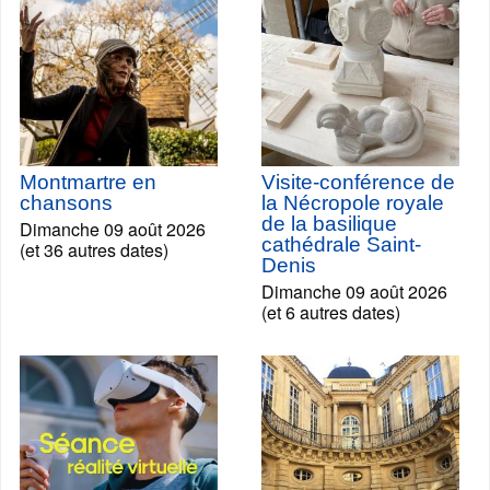
Montmartre en
Visite-conférence de
chansons
la Nécropole royale
de la basilique
Dimanche 09 août 2026
cathédrale Saint-
(et 36 autres dates)
Denis
Dimanche 09 août 2026
(et 6 autres dates)