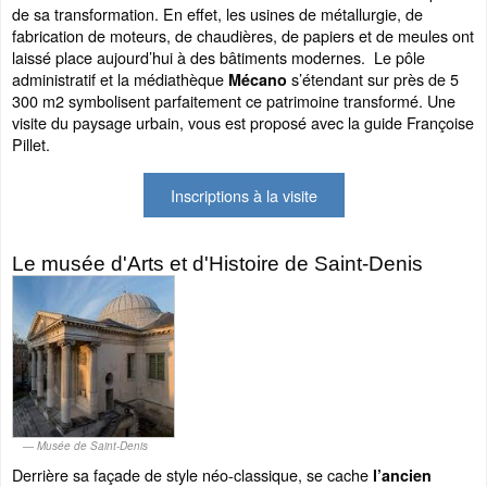
de sa transformation. En effet, les usines de métallurgie, de
fabrication de moteurs, de chaudières, de papiers et de meules ont
laissé place aujourd’hui à des bâtiments modernes. Le pôle
administratif et la médiathèque
s’étendant sur près de 5
Mécano
300 m2 symbolisent parfaitement ce patrimoine transformé. Une
visite du paysage urbain, vous est proposé avec la guide Françoise
Pillet.
Inscriptions à la visite
Le musée d'Arts et d'Histoire de Saint-Denis
Musée de Saint-Denis
Derrière sa façade de style néo-classique, se cache
l’ancien