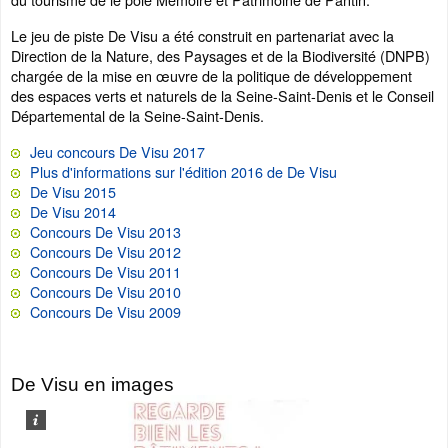
Le jeu de piste De Visu a été construit en partenariat avec la
Direction de la Nature, des Paysages et de la Biodiversité (DNPB)
chargée de la mise en œuvre de la politique de développement
des espaces verts et naturels de la Seine-Saint-Denis et le Conseil
Départemental de la Seine-Saint-Denis.
Jeu concours De Visu 2017
Plus d'informations sur l'édition 2016 de De Visu
De Visu 2015
De Visu 2014
Concours De Visu 2013
Concours De Visu 2012
Concours De Visu 2011
Concours De Visu 2010
Concours De Visu 2009
De Visu en images