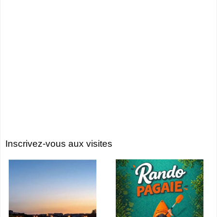
Inscrivez-vous aux visites