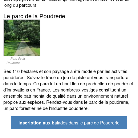
long du parcours.
Le parc de la Poudrerie
Parc de la
Poudrerie
Ses 110 hectares et son paysage a été modelé par les activités
poudrières. Suivez le tracé du jeu de piste qui vous transportera
dans le temps. Ce parc fut un haut lieu de production de poudre et
d'innovations en France. Les nombreux vestiges constituent un
ensemble patrimonial de qualité dans un environnement naturel
propice aux espèces. Rendez-vous dans le parc de la poudrerie,
un parc forestier né de l'industrie poudrière.
alades dans le parc de Poudrerie
Inscription aux b