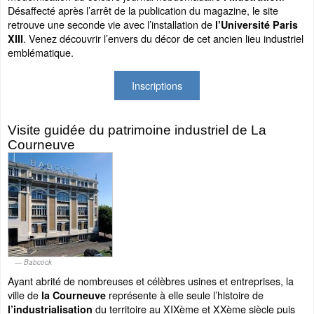
Désaffecté après l’arrêt de la publication du magazine, le site
retrouve une seconde vie avec l’installation de
l’Université Paris
. Venez découvrir l’envers du décor de cet ancien lieu industriel
XIII
emblématique.
Inscriptions
Visite guidée du patrimoine industriel de La
Courneuve
Babcock
Ayant abrité de nombreuses et célèbres usines et entreprises, la
ville de
représente à elle seule l’histoire de
la Courneuve
du territoire au XIXème et XXème siècle puis
l’industrialisation