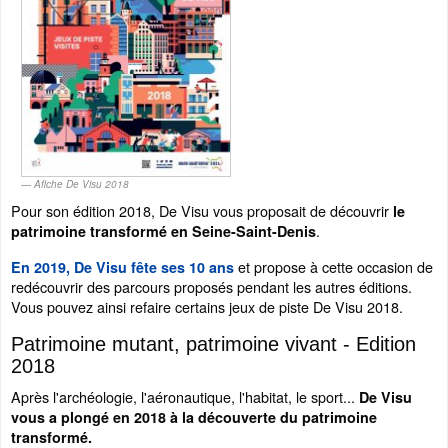
Afiche De Visu 2018
Pour son édition 2018, De Visu vous proposait de découvrir
le
.
patrimoine transformé en Seine-Saint-Denis
et propose à cette occasion de
En 2019, De Visu fête ses 10 ans
redécouvrir des parcours proposés pendant les autres éditions.
Vous pouvez ainsi refaire certains jeux de piste De Visu 2018.
Patrimoine mutant, patrimoine vivant - Edition
2018
Après l'archéologie, l'aéronautique, l'habitat, le sport...
De Visu
vous a plongé en 2018 à la découverte du patrimoine
transformé.