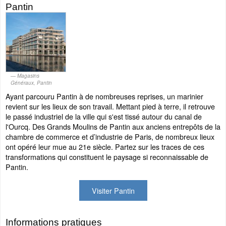
Pantin
Magasins
Généraux, Pantin
Ayant parcouru Pantin à de nombreuses reprises, un marinier
revient sur les lieux de son travail. Mettant pied à terre, il retrouve
le passé industriel de la ville qui s'est tissé autour du canal de
l'Ourcq. Des Grands Moulins de Pantin aux anciens entrepôts de la
chambre de commerce et d’industrie de Paris, de nombreux lieux
ont opéré leur mue au 21e siècle. Partez sur les traces de ces
transformations qui constituent le paysage si reconnaissable de
Pantin.
Visiter Pantin
Informations pratiques