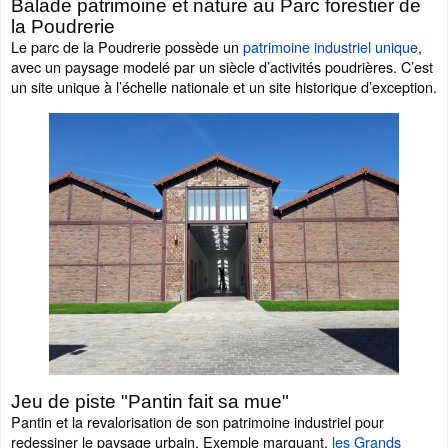
Balade patrimoine et nature au Parc forestier de
la Poudrerie
Le parc de la Poudrerie possède un
patrimoine industriel unique
,
avec un paysage modelé par un siècle d’activités poudrières. C’est
un site unique à l’échelle nationale et un site historique d’exception.
Jeu de piste "Pantin fait sa mue"
Pantin et la revalorisation de son patrimoine industriel pour
redessiner le paysage urbain. Exemple marquant,
les Grands