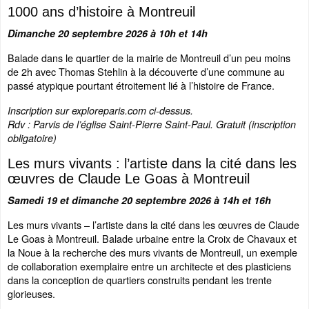
1000 ans d’histoire à Montreuil
Dimanche 20 septembre 2026 à 10h et 14h
Balade dans le quartier de la mairie de Montreuil d’un peu moins
de 2h avec Thomas Stehlin à la découverte d’une commune au
passé atypique pourtant étroitement lié à l’histoire de France.
Inscription sur exploreparis.com ci-dessus.
Rdv : Parvis de l’église Saint-Pierre Saint-Paul. Gratuit (inscription
obligatoire)
Les murs vivants : l’artiste dans la cité dans les
œuvres de Claude Le Goas à Montreuil
Samedi 19 et dimanche 20 septembre 2026 à 14h et 16h
Les murs vivants – l’artiste dans la cité dans les œuvres de Claude
Le Goas à Montreuil. Balade urbaine entre la Croix de Chavaux et
la Noue à la recherche des murs vivants de Montreuil, un exemple
de collaboration exemplaire entre un architecte et des plasticiens
dans la conception de quartiers construits pendant les trente
glorieuses.