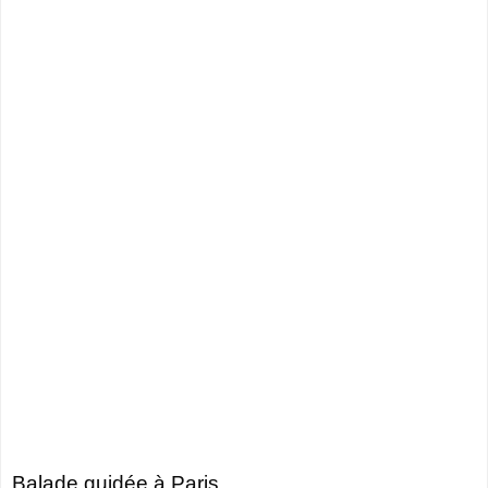
Balade guidée à Paris