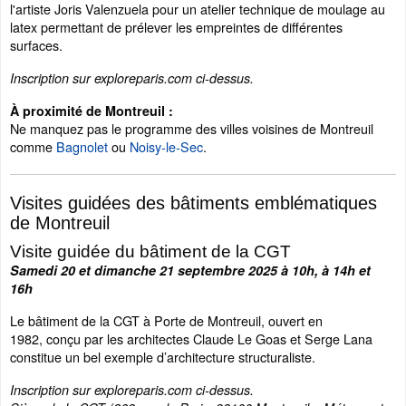
l'artiste Joris Valenzuela pour un atelier technique de moulage au
latex permettant de prélever les empreintes de différentes
surfaces.
Inscription sur exploreparis.com ci-dessus.
À proximité de Montreuil :
Ne manquez pas le programme des villes voisines de Montreuil
comme
Bagnolet
ou
Noisy-le-Sec
.
Visites guidées des bâtiments emblématiques
de Montreuil
Visite guidée du bâtiment de la CGT
Samedi 20 et dimanche 21 septembre 2025 à 10h, à 14h et
16h
Le bâtiment de la CGT à Porte de Montreuil, ouvert en
1982, conçu par les architectes Claude Le Goas et Serge Lana
constitue un bel exemple d’architecture structuraliste.
Inscription sur exploreparis.com ci-dessus.