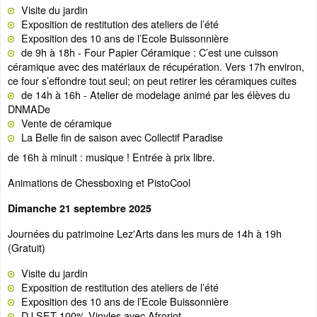
Visite du jardin
Exposition de restitution des ateliers de l’été
Exposition des 10 ans de l’Ecole Buissonnière
de 9h à 18h - Four Papier Céramique : C’est une cuisson
céramique avec des matériaux de récupération. Vers 17h environ,
ce four s’effondre tout seul; on peut retirer les céramiques cuites
de 14h à 16h - Atelier de modelage animé par les élèves du
DNMADe
Vente de céramique
La Belle fin de saison avec Collectif Paradise
de 16h à minuit : musique ! Entrée à prix libre.
Animations de Chessboxing et PistoCool
Dimanche 21 septembre 2025
Journées du patrimoine Lez'Arts dans les murs de 14h à 19h
(Gratuit)
Visite du jardin
Exposition de restitution des ateliers de l’été
Exposition des 10 ans de l’Ecole Buissonnière
DJ SET 100% Vinyles avec Afroriot