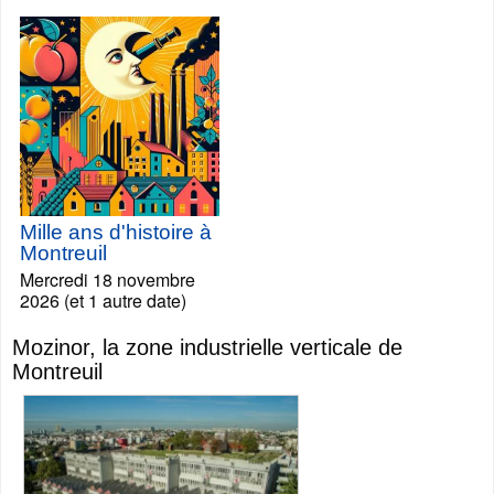
Mille ans d'histoire à
Montreuil
Mercredi 18 novembre
2026 (et 1 autre date)
Mozinor, la zone industrielle verticale de
Montreuil