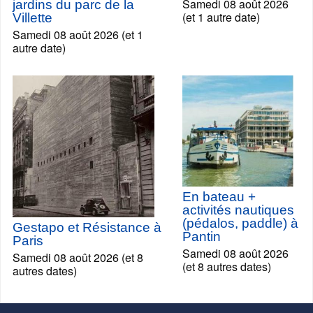
Samedi 08 août 2026
jardins du parc de la
(et 1 autre date)
Villette
Samedi 08 août 2026 (et 1
autre date)
En bateau +
activités nautiques
(pédalos, paddle) à
Gestapo et Résistance à
Pantin
Paris
Samedi 08 août 2026
Samedi 08 août 2026 (et 8
(et 8 autres dates)
autres dates)