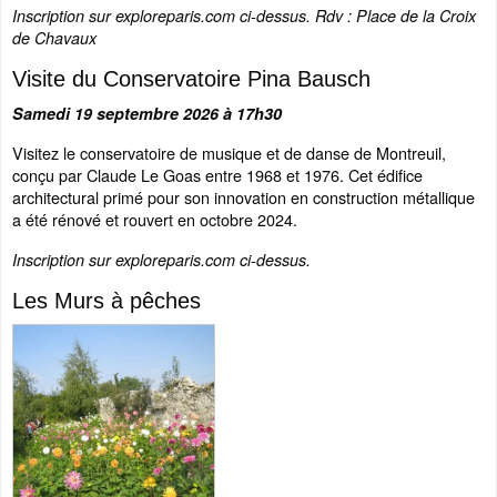
Inscription sur exploreparis.com ci-dessus. Rdv : Place de la Croix
de Chavaux
Visite du Conservatoire Pina Bausch
Samedi 19 septembre 2026 à 17h30
Visitez le conservatoire de musique et de danse de Montreuil,
conçu par Claude Le Goas entre 1968 et 1976. Cet édifice
architectural primé pour son innovation en construction métallique
a été rénové et rouvert en octobre 2024.
Inscription sur exploreparis.com ci-dessus.
Les Murs à pêches