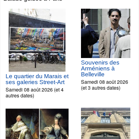
Souvenirs des
Arméniens à
Belleville
Le quartier du Marais et
Samedi 08 août 2026
ses galeries Street-Art
(et 3 autres dates)
Samedi 08 août 2026 (et 4
autres dates)