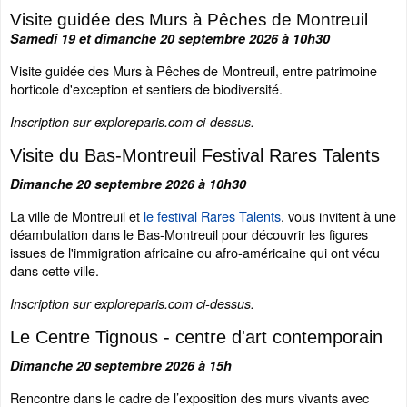
Visite guidée des Murs à Pêches de Montreuil
Samedi 19 et dimanche 20 septembre 2026 à 10h30
Visite guidée des Murs à Pêches de Montreuil, entre patrimoine
horticole d'exception et sentiers de biodiversité.
Inscription sur exploreparis.com ci-dessus.
Visite du Bas-Montreuil Festival Rares Talents
Dimanche 20 septembre 2026 à 10h30
La ville de Montreuil et
le festival Rares Talents
, vous invitent à une
déambulation dans le Bas-Montreuil pour découvrir les figures
issues de l'immigration africaine ou afro-américaine qui ont vécu
dans cette ville.
Inscription sur exploreparis.com ci-dessus.
Le Centre Tignous - centre d'art contemporain
Dimanche 20 septembre 2026 à 15h
Rencontre dans le cadre de l’exposition des murs vivants avec