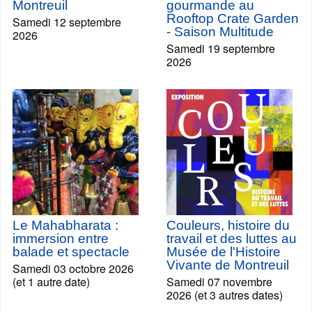
Montreuil
gourmande au
Rooftop Crate Garden
Samedi 12 septembre
- Saison Multitude
2026
Samedi 19 septembre
2026
Le Mahabharata :
Couleurs, histoire du
immersion entre
travail et des luttes au
balade et spectacle
Musée de l'Histoire
Vivante de Montreuil
Samedi 03 octobre 2026
(et 1 autre date)
Samedi 07 novembre
2026 (et 3 autres dates)