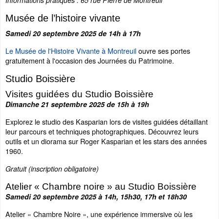
Musée de l’histoire vivante
Samedi 20 septembre 2025 de 14h à 17h
Le Musée de l'Histoire Vivante à Montreuil
ouvre ses portes
gratuitement à l'occasion des Journées du Patrimoine.
Studio Boissière
Visites guidées du Studio Boissière
Dimanche 21 septembre 2025 de 15h à 19h
Explorez le studio des Kasparian lors de visites guidées détaillant
leur parcours et techniques photographiques. Découvrez leurs
outils et un diorama sur Roger Kasparian et les stars des années
1960.
Gratuit (inscription obligatoire)
Atelier « Chambre noire » au Studio Boissière
Samedi 20 septembre 2025 à 14h, 15h30, 17h et 18h30
Atelier « Chambre Noire », une expérience immersive où les