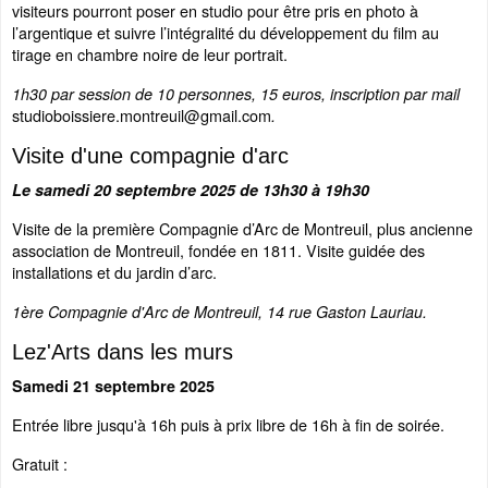
visiteurs pourront poser en studio pour être pris en photo à
l’argentique et suivre l’intégralité du développement du film au
tirage en chambre noire de leur portrait.
1h30 par session de 10 personnes, 15 euros, inscription par mail
studioboissiere.montreuil@gmail.com
.
Visite d'une compagnie d'arc
Le samedi 20 septembre 2025 de 13h30 à 19h30
Visite de la première Compagnie d’Arc de Montreuil, plus ancienne
association de Montreuil, fondée en 1811. Visite guidée des
installations et du jardin d’arc.
1ère Compagnie d'Arc de Montreuil, 14 rue Gaston Lauriau.
Lez'Arts dans les murs
Samedi 21 septembre 2025
Entrée libre jusqu'à 16h puis à prix libre de 16h à fin de soirée.
Gratuit :