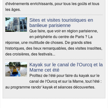
d'événements enrichissants, pour tous les goûts et tous
les âges.
Sites et visites touristiques en
banlieue parisienne
Que faire, que voir en région parisienne,
en périphérie du centre de Paris ? La
réponse, une multitude de choses. De grands sites
historiques, des lieux remarquables, des visites insolites,
des croisières, des festivals...
Kayak sur le canal de l'Ourcq et la
Marne cet été
Profitez de l'été pour faire du kayak sur le
canal de l'Ourcq et sur la Marne, tout l'été :
au programme rando' kayak et séances découvertes.