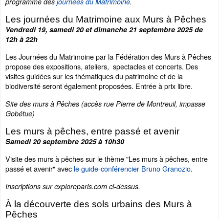
programme des
journées du Matrimoine
.
Les journées du Matrimoine aux Murs à Pêches
Vendredi 19, samedi 20 et dimanche 21 septembre 2025 de
12h à 22h
Les Journées du Matrimoine par la Fédération des Murs à Pêches
propose des expositions, ateliers, spectacles et concerts. Des
visites guidées sur les thématiques du patrimoine et de la
biodiversité seront également proposées. Entrée à prix libre.
Site des murs à Pêches (accès rue Pierre de Montreuil, impasse
Gobétue)
Les murs à pêches, entre passé et avenir
Samedi 20 septembre 2025 à 10h30
Visite des murs à pêches sur le thème "Les murs à pêches, entre
passé et avenir" avec
le guide-conférencier Bruno Granozio
.
Inscriptions sur exploreparis.com ci-dessus.
À la découverte des sols urbains des Murs à
Pêches