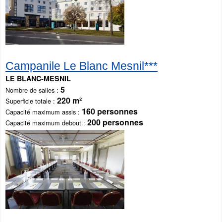
Campanile Le Blanc Mesnil***
LE BLANC-MESNIL
5
Nombre de salles
220 m²
Superficie totale
160 personnes
Capacité maximum assis
200 personnes
Capacité maximum debout