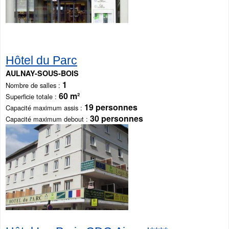
Hôtel du Parc
AULNAY-SOUS-BOIS
1
Nombre de salles
60 m²
Superficie totale
19 personnes
Capacité maximum assis
30 personnes
Capacité maximum debout