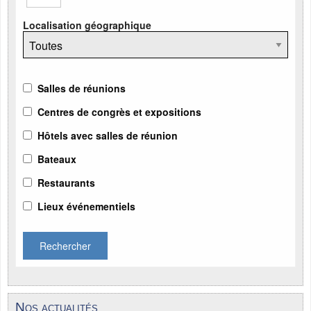
Localisation géographique
Salles de réunions
Centres de congrès et expositions
Hôtels avec salles de réunion
Bateaux
Restaurants
Lieux événementiels
Rechercher
Nos actualités