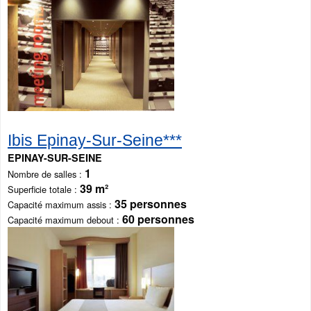
Ibis Epinay-Sur-Seine***
EPINAY-SUR-SEINE
1
Nombre de salles
39 m²
Superficie totale
35 personnes
Capacité maximum assis
60 personnes
Capacité maximum debout