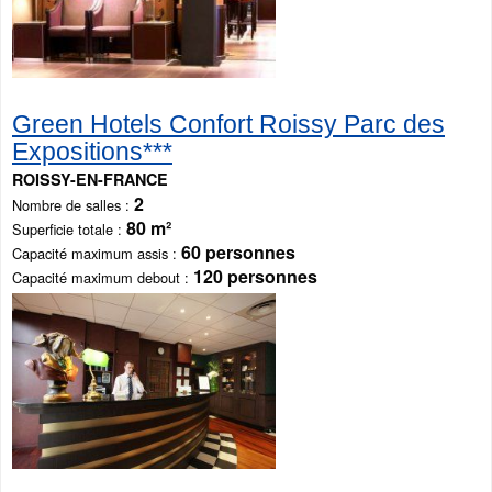
Green Hotels Confort Roissy Parc des
Expositions***
ROISSY-EN-FRANCE
2
Nombre de salles
80 m²
Superficie totale
60 personnes
Capacité maximum assis
120 personnes
Capacité maximum debout