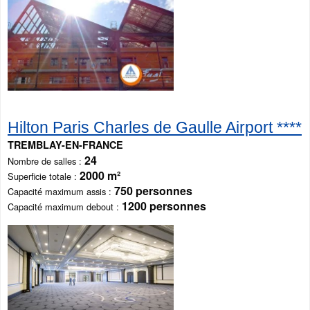
Hilton Paris Charles de Gaulle Airport ****
TREMBLAY-EN-FRANCE
24
Nombre de salles
2000 m²
Superficie totale
750 personnes
Capacité maximum assis
1200 personnes
Capacité maximum debout