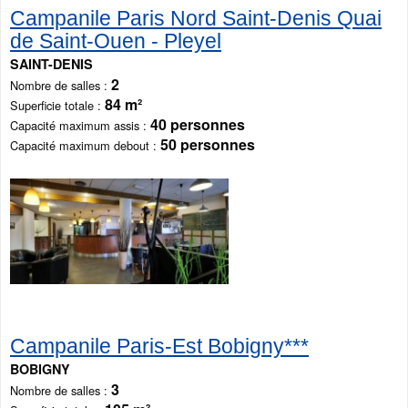
Campanile Paris Nord Saint-Denis Quai
de Saint-Ouen - Pleyel
SAINT-DENIS
2
Nombre de salles
84 m²
Superficie totale
40 personnes
Capacité maximum assis
50 personnes
Capacité maximum debout
Campanile Paris-Est Bobigny***
BOBIGNY
3
Nombre de salles