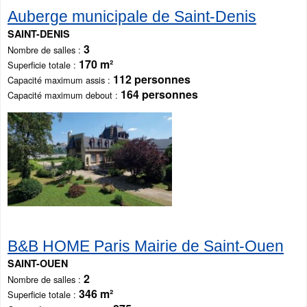
Auberge municipale de Saint-Denis
SAINT-DENIS
3
Nombre de salles
170 m²
Superficie totale
112 personnes
Capacité maximum assis
164 personnes
Capacité maximum debout
B&B HOME Paris Mairie de Saint-Ouen
SAINT-OUEN
2
Nombre de salles
346 m²
Superficie totale