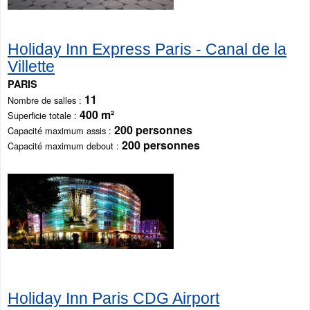
Holiday Inn Express Paris - Canal de la
Villette
PARIS
11
Nombre de salles
400 m²
Superficie totale
200 personnes
Capacité maximum assis
200 personnes
Capacité maximum debout
Holiday Inn Paris CDG Airport