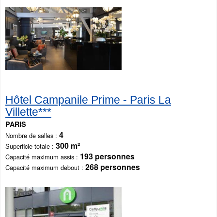
Hôtel Campanile Prime - Paris La
Villette***
PARIS
4
Nombre de salles
300 m²
Superficie totale
193 personnes
Capacité maximum assis
268 personnes
Capacité maximum debout