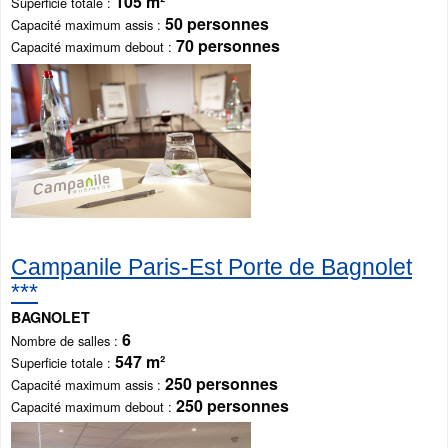
105 m²
Superficie totale
50 personnes
Capacité maximum assis
70 personnes
Capacité maximum debout
Campanile Paris-Est Porte de Bagnolet
***
BAGNOLET
6
Nombre de salles
547 m²
Superficie totale
250 personnes
Capacité maximum assis
250 personnes
Capacité maximum debout