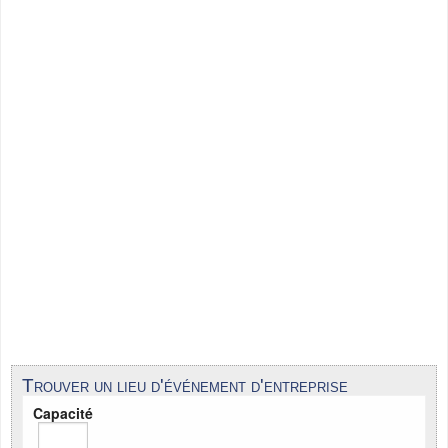
Trouver un lieu d'événement d'entreprise
Capacité