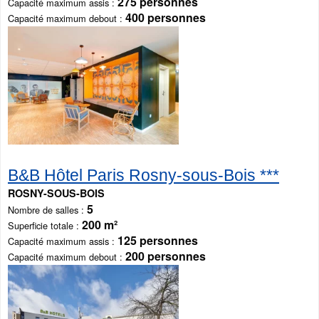
275 personnes
Capacité maximum assis
400 personnes
Capacité maximum debout
B&B Hôtel Paris Rosny-sous-Bois ***
ROSNY-SOUS-BOIS
5
Nombre de salles
200 m²
Superficie totale
125 personnes
Capacité maximum assis
200 personnes
Capacité maximum debout