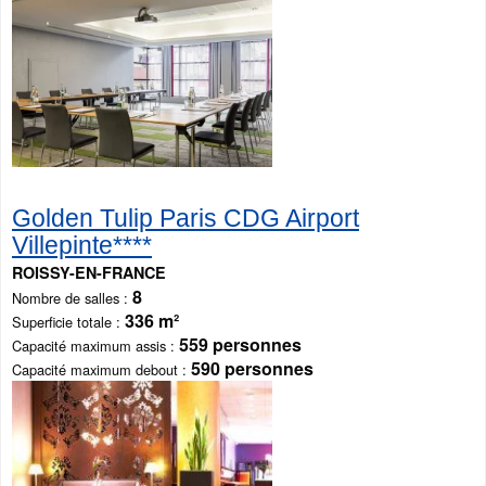
Golden Tulip Paris CDG Airport
Villepinte****
ROISSY-EN-FRANCE
8
Nombre de salles
336 m²
Superficie totale
559 personnes
Capacité maximum assis
590 personnes
Capacité maximum debout