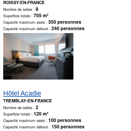
ROISSY-EN-FRANCE
8
Nombre de salles
705 m²
Superficie totale
350 personnes
Capacité maximum assis
240 personnes
Capacité maximum debout
Hôtel Acadie
TREMBLAY-EN-FRANCE
2
Nombre de salles
120 m²
Superficie totale
100 personnes
Capacité maximum assis
150 personnes
Capacité maximum debout