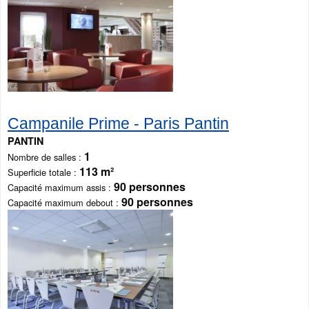
Campanile Prime - Paris Pantin
PANTIN
1
Nombre de salles
113 m²
Superficie totale
90 personnes
Capacité maximum assis
90 personnes
Capacité maximum debout