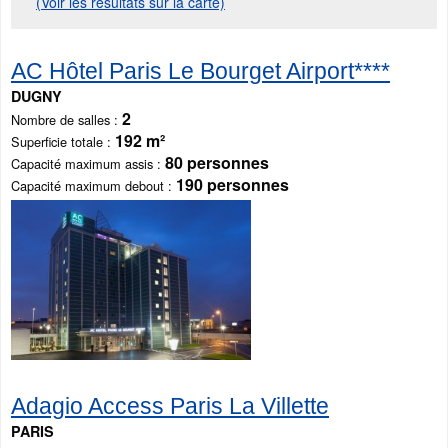
(Voir les résultats sur la carte)
AC Hôtel Paris Le Bourget Airport****
DUGNY
2
Nombre de salles
192 m²
Superficie totale
80 personnes
Capacité maximum assis
190 personnes
Capacité maximum debout
Adagio Access Paris La Villette
PARIS