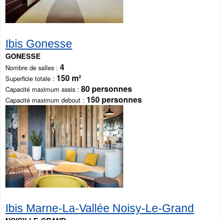
Ibis Gonesse
GONESSE
4
Nombre de salles
150 m²
Superficie totale
80 personnes
Capacité maximum assis
150 personnes
Capacité maximum debout
Ibis Marne-La-Vallée Noisy-Le-Grand