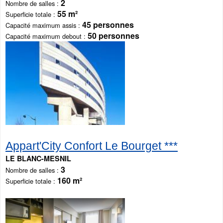
2
Nombre de salles
55 m²
Superficie totale
45 personnes
Capacité maximum assis
50 personnes
Capacité maximum debout
Appart'City Confort Le Bourget ***
LE BLANC-MESNIL
3
Nombre de salles
160 m²
Superficie totale