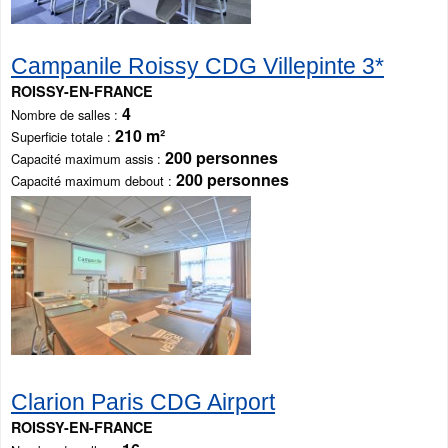
Campanile Roissy CDG Villepinte 3*
ROISSY-EN-FRANCE
4
Nombre de salles
210 m²
Superficie totale
200 personnes
Capacité maximum assis
200 personnes
Capacité maximum debout
Clarion Paris CDG Airport
ROISSY-EN-FRANCE