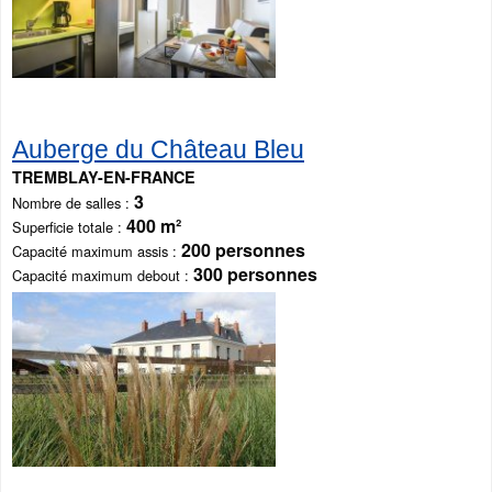
Auberge du Château Bleu
TREMBLAY-EN-FRANCE
3
Nombre de salles
400 m²
Superficie totale
200 personnes
Capacité maximum assis
300 personnes
Capacité maximum debout