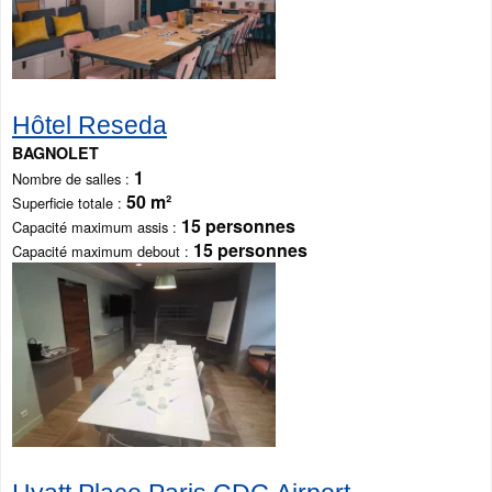
Hôtel Reseda
BAGNOLET
1
Nombre de salles
50 m²
Superficie totale
15 personnes
Capacité maximum assis
15 personnes
Capacité maximum debout