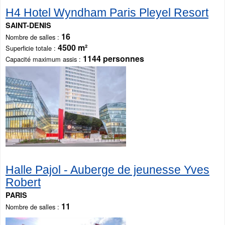
H4 Hotel Wyndham Paris Pleyel Resort
SAINT-DENIS
16
Nombre de salles
4500 m²
Superficie totale
1144 personnes
Capacité maximum assis
Halle Pajol - Auberge de jeunesse Yves
Robert
PARIS
11
Nombre de salles