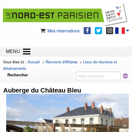
Mes réservations
MENU
Vous êtes ici :
Accueil
>
Réunions d'Affaires
>
Lieux de réunions et
d'événements
Rechercher
Auberge du Château Bleu