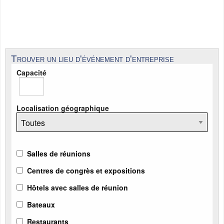
Trouver un lieu d'événement d'entreprise
Capacité
Localisation géographique
Salles de réunions
Centres de congrès et expositions
Hôtels avec salles de réunion
Bateaux
Restaurants