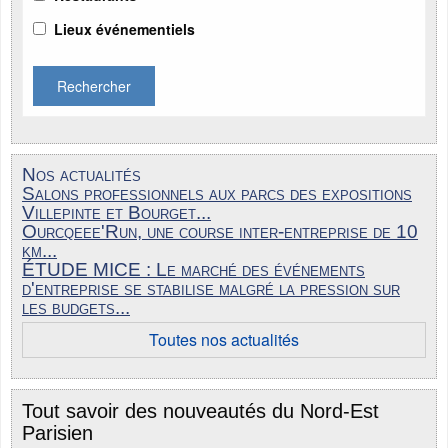
Lieux événementiels
Rechercher
Nos actualités
Salons professionnels aux parcs des expositions
Villepinte et Bourget...
Ourcqeee'Run, une course inter-entreprise de 10
km...
ÉTUDE MICE : Le marché des événements
d'entreprise se stabilise malgré la pression sur
les budgets...
Toutes nos actualités
Tout savoir des nouveautés du Nord-Est
Parisien