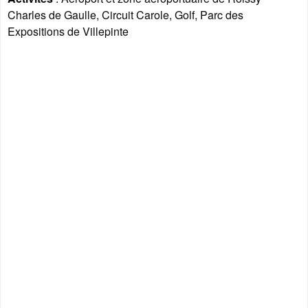
Charles de Gaulle, Circuit Carole, Golf, Parc des
Expositions de Villepinte