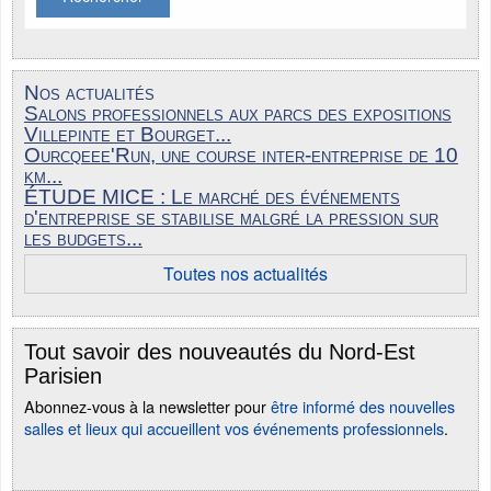
Nos actualités
Salons professionnels aux parcs des expositions
Villepinte et Bourget...
Ourcqeee'Run, une course inter-entreprise de 10
km...
ÉTUDE MICE : Le marché des événements
d'entreprise se stabilise malgré la pression sur
les budgets...
Toutes nos actualités
Tout savoir des nouveautés du Nord-Est
Parisien
Abonnez-vous à la newsletter pour
être informé des nouvelles
salles et lieux qui accueillent vos événements professionnels
.