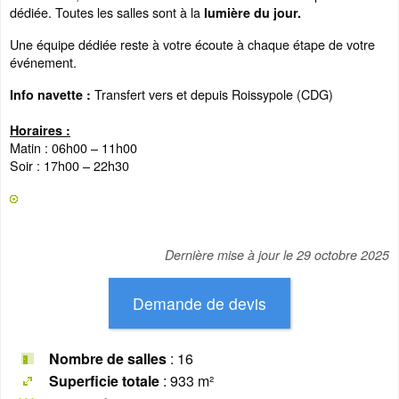
dédiée. Toutes les salles sont à la
lumière du jour.
Une équipe dédiée reste à votre écoute à chaque étape de votre
événement.
Transfert vers et depuis Roissypole (CDG)
Info navette :
Horaires :
Matin : 06h00 – 11h00
Soir : 17h00 – 22h30
Dernière mise à jour le
29 octobre 2025
Nombre de salles
: 16
Superficie totale
: 933 m²