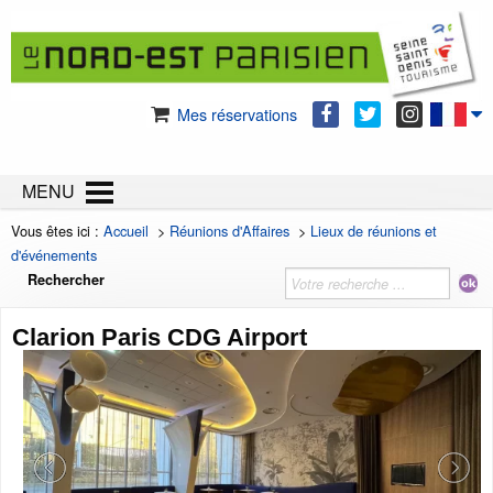
Mes réservations
MENU
Vous êtes ici :
Accueil
>
Réunions d'Affaires
>
Lieux de réunions et
d'événements
Rechercher
Clarion Paris CDG Airport