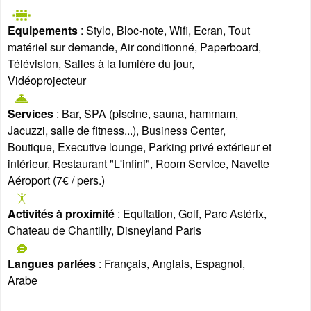
Equipements
: Stylo, Bloc-note, Wifi, Ecran, Tout
matériel sur demande, Air conditionné, Paperboard,
Télévision, Salles à la lumière du jour,
Vidéoprojecteur
Services
: Bar, SPA (piscine, sauna, hammam,
Jacuzzi, salle de fitness...), Business Center,
Boutique, Executive lounge, Parking privé extérieur et
intérieur, Restaurant "L'infini", Room Service, Navette
Aéroport (7€ / pers.)
Activités à proximité
: Equitation, Golf, Parc Astérix,
Chateau de Chantilly, Disneyland Paris
Langues parlées
: Français, Anglais, Espagnol,
Arabe