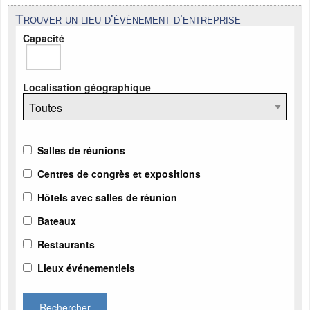
Trouver un lieu d'événement d'entreprise
Capacité
Localisation géographique
Salles de réunions
Centres de congrès et expositions
Hôtels avec salles de réunion
Bateaux
Restaurants
Lieux événementiels
Rechercher