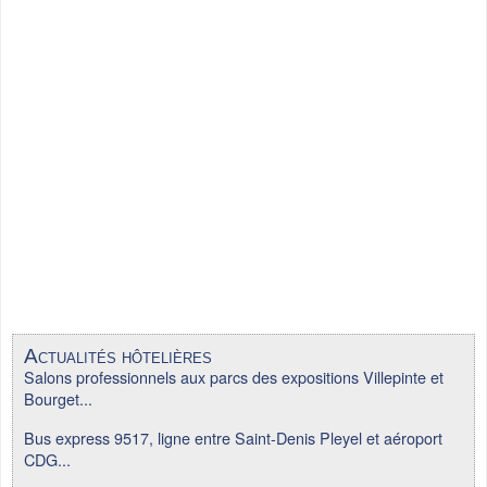
Actualités hôtelières
Salons professionnels aux parcs des expositions Villepinte et
Bourget...
Bus express 9517, ligne entre Saint-Denis Pleyel et aéroport
CDG...