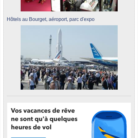
Hôtels au Bourget, aéroport, parc d'expo