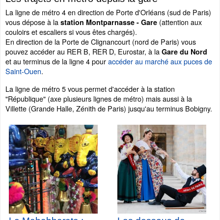
La ligne de métro 4 en direction de Porte d'Orléans (sud de Paris)
vous dépose à la
(attention aux
station Montparnasse - Gare
couloirs et escaliers si vous êtes chargés).
En direction de la Porte de Clignancourt (nord de Paris) vous
pouvez accéder au RER B, RER D, Eurostar, à la
Gare du Nord
et au terminus de la ligne 4 pour
accéder au marché aux puces de
Saint-Ouen
.
La ligne de métro 5 vous permet d'accéder à la station
"République" (axe plusieurs lignes de métro) mais aussi à la
Villette (Grande Halle, Zénith de Paris) jusqu'au terminus Bobigny.