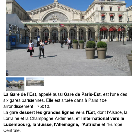
, appelé aussi
, est l'une des
La Gare de l'Est
Gare de Paris-Est
six gares parisiennes. Elle est située dans à Paris 10e
arrondissement - 75010.
La gare
, dont l'Alsace, la
dessert les grandes lignes vers l'Est
Lorraine et la Champagne-Ardennes, et l'
international vers le
et l'Europe
Luxembourg, la Suisse, l'Allemagne, l'Autriche
Centrale.