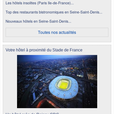
Les hôtels insolites (Paris Ile-de-France)...
Top des restaurants bistronomiques en Seine-Saint-Denis...
Nouveaux hôtels en Seine-Saint-Denis...
Toutes nos actualités
Votre hôtel à proximité du Stade de France