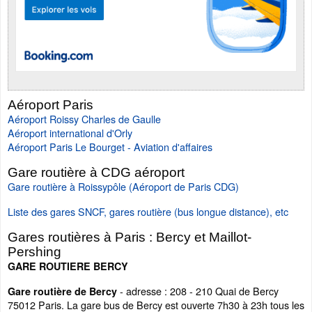
Aéroport Paris
Aéroport Roissy Charles de Gaulle
Aéroport international d'Orly
Aéroport Paris Le Bourget - Aviation d'affaires
Gare routière à CDG aéroport
Gare routière à Roissypôle (Aéroport de Paris CDG)
Liste des gares SNCF, gares routière (bus longue distance), etc
Gares routières à Paris : Bercy et Maillot-
Pershing
GARE ROUTIERE BERCY
- adresse : 208 - 210 Quai de Bercy
Gare routière de Bercy
75012 Paris. La gare bus de Bercy est ouverte 7h30 à 23h tous les