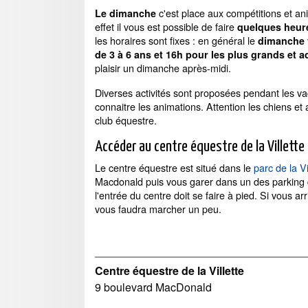
c'est place aux compétitions et an
Le dimanche
effet il vous est possible de faire
quelques heur
les horaires sont fixes : en général le
dimanche 
de 3 à 6 ans et 16h pour les plus grands et a
plaisir un dimanche après-midi.
Diverses activités sont proposées pendant les va
connaitre les animations. Attention les chiens e
club équestre.
Accéder au centre équestre de la Villette
Le centre équestre est situé dans le
parc de la Vi
Macdonald puis vous garer dans un des parking de 
l'entrée du centre doit se faire à pied. Si vous 
vous faudra marcher un peu.
Centre équestre de la Villette
9 boulevard MacDonald