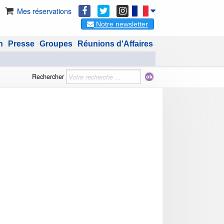
Mes réservations
Notre newsletter
n
Presse
Groupes
Réunions d'Affaires
Rechercher