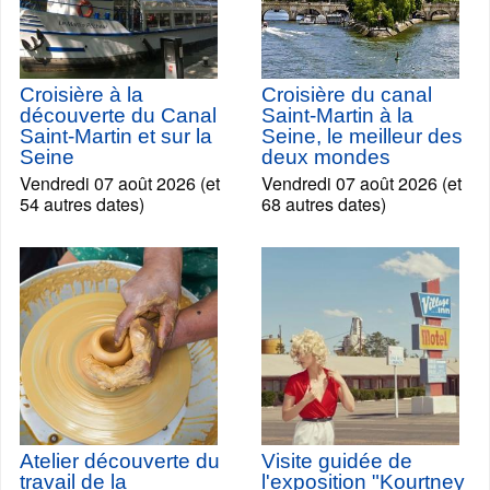
Croisière à la
Croisière du canal
découverte du Canal
Saint-Martin à la
Saint-Martin et sur la
Seine, le meilleur des
Seine
deux mondes
Vendredi 07 août 2026 (et
Vendredi 07 août 2026 (et
54 autres dates)
68 autres dates)
Atelier découverte du
Visite guidée de
travail de la
l'exposition "Kourtney