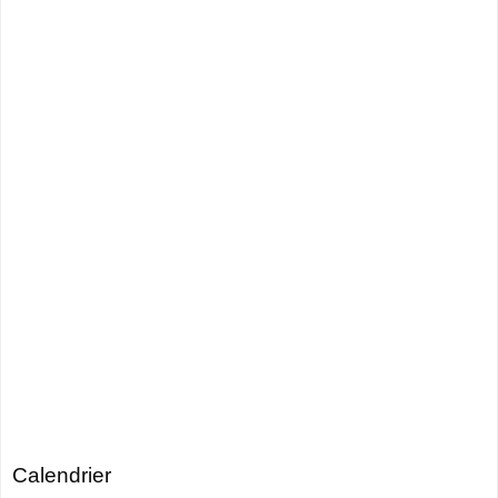
Calendrier