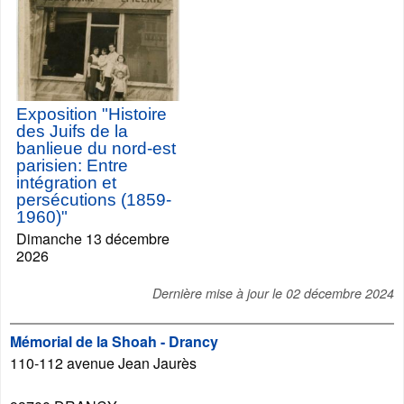
Exposition "Histoire
des Juifs de la
banlieue du nord-est
parisien: Entre
intégration et
persécutions (1859-
1960)"
Dimanche 13 décembre
2026
Dernière mise à jour le
02 décembre 2024
Mémorial de la Shoah - Drancy
110-112 avenue Jean Jaurès