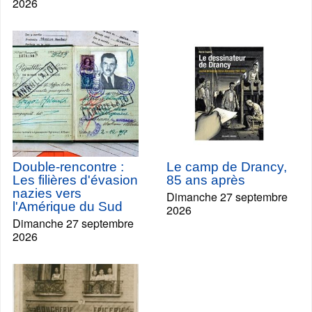
2026
Double-rencontre :
Le camp de Drancy,
Les filières d'évasion
85 ans après
nazies vers
Dimanche 27 septembre
l'Amérique du Sud
2026
Dimanche 27 septembre
2026