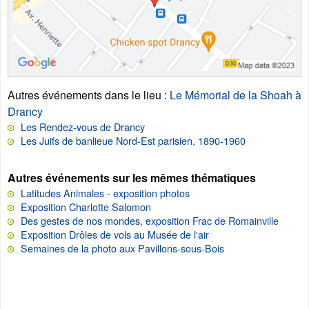
Autres événements dans le lieu
:
Le Mémorial de la Shoah à
Drancy
Les Rendez-vous de Drancy
Les Juifs de banlieue Nord-Est parisien, 1890-1960
Autres événements sur les mêmes thématiques
Latitudes Animales - exposition photos
Exposition Charlotte Salomon
Des gestes de nos mondes, exposition Frac de Romainville
Exposition Drôles de vols au Musée de l'air
Semaines de la photo aux Pavillons-sous-Bois