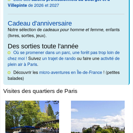
de 2026 et 2027
Villepinte
Cadeau d'anniversaire
Notre sélection de
enfants
cadeaux pour homme et femme,
(livres, sorties, jeux).
Des sorties toute l'année
Où se promener dans un parc, une forêt pas trop loin de
chez moi !
Suivez
un trajet de rando
ou faire une
activité de
plein air à Paris
.
Découvrir les
micro-aventures en Île-de-France
! (petites
balades)
Visites des quartiers de Paris