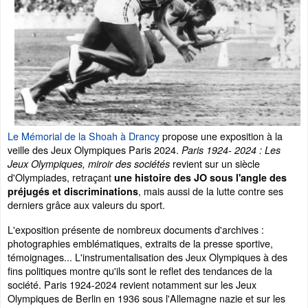
Le Mémorial de la Shoah à Drancy
propose une exposition à la
veille des Jeux Olympiques Paris 2024.
Paris 1924- 2024 : Les
revient sur un siècle
Jeux Olympiques, miroir des sociétés
d'Olympiades, retraçant
une histoire des JO sous l'angle des
, mais aussi de la lutte contre ses
préjugés et discriminations
derniers grâce aux valeurs du sport.
L'exposition présente de nombreux documents d'archives :
photographies emblématiques, extraits de la presse sportive,
témoignages... L'instrumentalisation des Jeux Olympiques à des
fins politiques montre qu'ils sont le reflet des tendances de la
société. Paris 1924-2024 revient notamment sur les Jeux
Olympiques de Berlin en 1936 sous l'Allemagne nazie et sur les