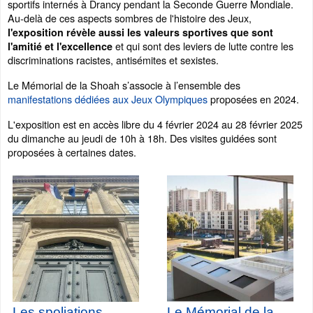
sportifs internés à Drancy pendant la Seconde Guerre Mondiale.
Au-delà de ces aspects sombres de l'histoire des Jeux,
l'exposition révèle aussi les valeurs sportives que sont
et qui sont des leviers de lutte contre les
l'amitié et l'excellence
discriminations racistes, antisémites et sexistes.
Le Mémorial de la Shoah s’associe à l’ensemble des
manifestations dédiées aux Jeux Olympiques
proposées en 2024.
L'exposition est en accès libre du 4 février 2024 au 28 février 2025
du dimanche au jeudi de 10h à 18h. Des visites guidées sont
proposées à certaines dates.
Les spoliations
Le Mémorial de la