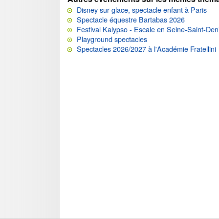
Disney sur glace, spectacle enfant à Paris
Spectacle équestre Bartabas 2026
Festival Kalypso - Escale en Seine-Saint-Den
Playground spectacles
Spectacles 2026/2027 à l'Académie Fratellini