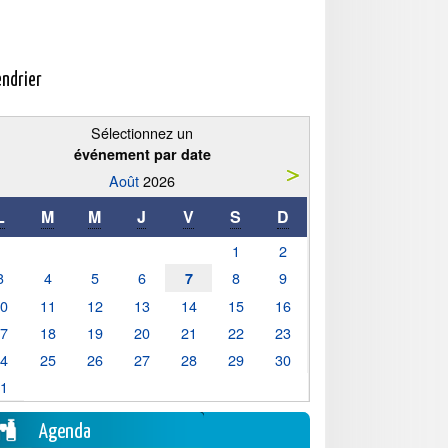
endrier
Sélectionnez un
événement par date
Août
2026
L
M
M
J
V
S
D
1
2
3
4
5
6
8
9
7
10
11
12
13
14
15
16
17
18
19
20
21
22
23
24
25
26
27
28
29
30
31
Agenda