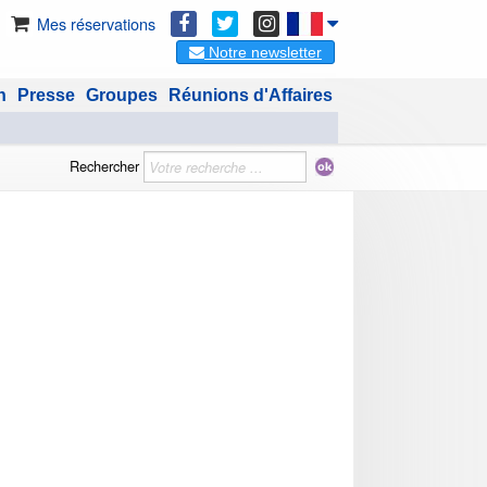
Mes réservations
Notre newsletter
n
Presse
Groupes
Réunions d'Affaires
Rechercher