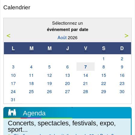
Calendrier
Sélectionnez un
événement par date
Août
2026
L
M
M
J
V
S
D
1
2
3
4
5
6
8
9
7
10
11
12
13
14
15
16
17
18
19
20
21
22
23
24
25
26
27
28
29
30
31
Agenda
Concerts, spectacles, festivals, expo,
sport...