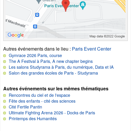
Autres événements dans le lieu
:
Paris Event Center
Gymrace 2026 Paris, course
The A Festival à Paris, A new chapter begins
Les salons Studyrama à Paris, du numérique, Data et IA
Salon des grandes écoles de Paris - Studyrama
Autres événements sur les mêmes thématiques
Rencontres du ciel et de l'espace
Fête des enfants - cité des sciences
Cité Fertile Pantin
Ultimate Fighting Arena 2026 - Docks de Paris
Printemps des Humanités