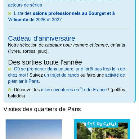
acteurs de séries
Liste des
salons professionnels au Bourget et à
de 2026 et 2027
Villepinte
Cadeau d'anniversaire
Notre sélection de
enfants
cadeaux pour homme et femme,
(livres, sorties, jeux).
Des sorties toute l'année
Où se promener dans un parc, une forêt pas trop loin de
chez moi !
Suivez
un trajet de rando
ou faire une
activité de
plein air à Paris
.
Découvrir les
micro-aventures en Île-de-France
! (petites
balades)
Visites des quartiers de Paris