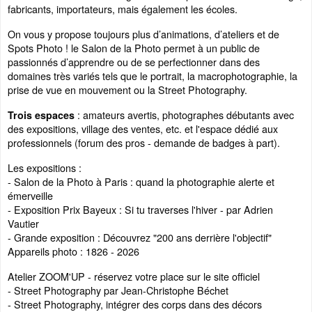
fabricants, importateurs, mais également les écoles.
On vous y propose toujours plus d’animations, d’ateliers et de
Spots Photo ! le Salon de la Photo permet à un public de
passionnés d’apprendre ou de se perfectionner dans des
domaines très variés tels que le portrait, la macrophotographie, la
prise de vue en mouvement ou la Street Photography.
: amateurs avertis, photographes débutants avec
Trois espaces
des expositions, village des ventes, etc. et l'espace dédié aux
professionnels (forum des pros - demande de badges à part).
Les expositions :
- Salon de la Photo à Paris : quand la photographie alerte et
émerveille
- Exposition Prix Bayeux : Si tu traverses l'hiver - par Adrien
Vautier
- Grande exposition : Découvrez "200 ans derrière l'objectif"
Appareils photo : 1826 - 2026
Atelier ZOOM'UP - réservez votre place sur le site officiel
- Street Photography par Jean-Christophe Béchet
- Street Photography, intégrer des corps dans des décors