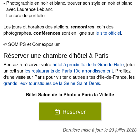
- Photographie en noir et blanc, trouver son style en noir et blanc
- avec Laurence Leblanc
- Lecture de portfolio
Les jours et horaires des ateliers,
, coin des
rencontres
photographes,
sont en ligne sur
le site officiel
.
conférences
© SOMIPS et Comexposium
Réserver une chambre d'hôtel à Paris
Pensez à réserver votre
hôtel à proximité de la Grande Halle
, jetez
un œil sur
les restaurants de Paris 19e arrondissement
. Profitez
d'une visite sur Paris pour visiter d'autres sites d'Ile-de-France, les
grands lieux touristiques de la Seine-Saint-Denis
.
Billet Salon de la Photo à Paris la Villette
Réserver
Dernière mise à jour le
23 juillet 2026