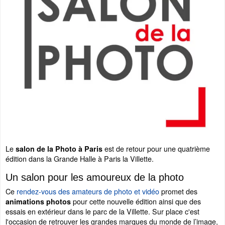
Le
est de retour pour une quatrième
salon de la Photo à Paris
édition dans la Grande Halle à Paris la Villette.
Un salon pour les amoureux de la photo
Ce
rendez-vous des amateurs de photo et vidéo
promet des
pour cette nouvelle édition ainsi que des
animations photos
essais en extérieur dans le parc de la Villette. Sur place c'est
l'occasion de retrouver les grandes marques du monde de l’image,