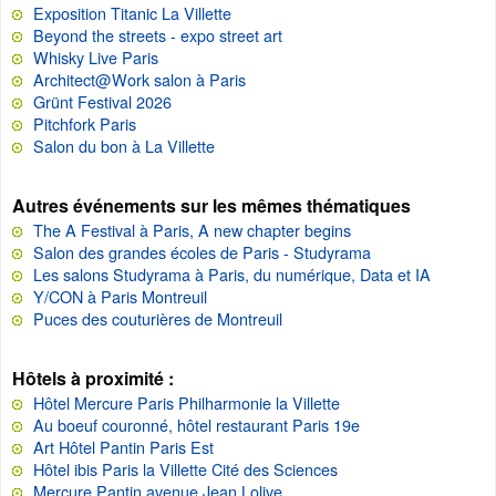
Exposition Titanic La Villette
Beyond the streets - expo street art
Whisky Live Paris
Architect@Work salon à Paris
Grünt Festival 2026
Pitchfork Paris
Salon du bon à La Villette
Autres événements sur les mêmes thématiques
The A Festival à Paris, A new chapter begins
Salon des grandes écoles de Paris - Studyrama
Les salons Studyrama à Paris, du numérique, Data et IA
Y/CON à Paris Montreuil
Puces des couturières de Montreuil
Hôtels à proximité :
Hôtel Mercure Paris Philharmonie la Villette
Au boeuf couronné, hôtel restaurant Paris 19e
Art Hôtel Pantin Paris Est
Hôtel ibis Paris la Villette Cité des Sciences
Mercure Pantin avenue Jean Lolive