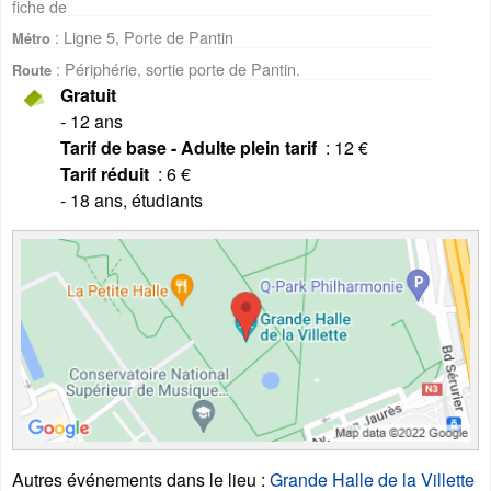
fiche de
: Ligne 5, Porte de Pantin
Métro
: Périphérie, sortie porte de Pantin.
Route
Gratuit
- 12 ans
Tarif de base - Adulte plein tarif
: 12 €
Tarif réduit
: 6 €
- 18 ans, étudiants
Autres événements dans le lieu
:
Grande Halle de la Villette