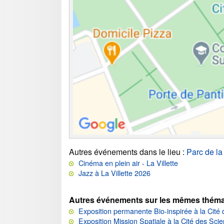
Autres événements dans le lieu
:
Parc de la 
Cinéma en plein air - La Villette
Jazz à La Villette 2026
Autres événements sur les mêmes théma
Exposition permanente Bio-inspirée à la Cité d
Exposition Mission Spatiale à la Cité des Scien