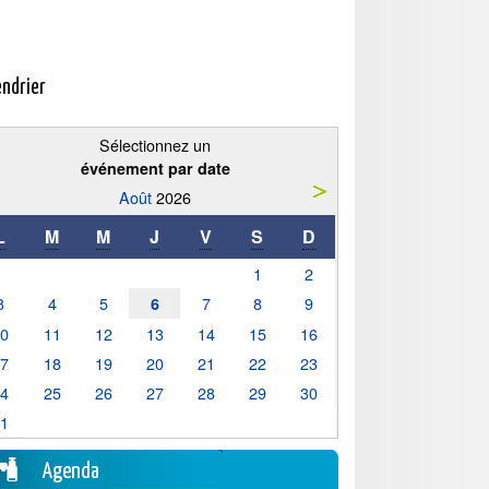
endrier
Sélectionnez un
événement par date
Août
2026
L
M
M
J
V
S
D
1
2
3
4
5
7
8
9
6
10
11
12
13
14
15
16
17
18
19
20
21
22
23
24
25
26
27
28
29
30
31
Agenda