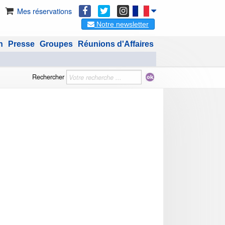
Mes réservations
Notre newsletter
n
Presse
Groupes
Réunions d'Affaires
Rechercher