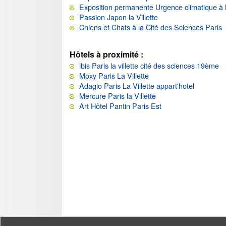
Exposition permanente Urgence climatique à l
Passion Japon la Villette
Chiens et Chats à la Cité des Sciences Paris
Hôtels à proximité :
ibis Paris la villette cité des sciences 19ème
Moxy Paris La Villette
Adagio Paris La Villette appart'hotel
Mercure Paris la Villette
Art Hôtel Pantin Paris Est