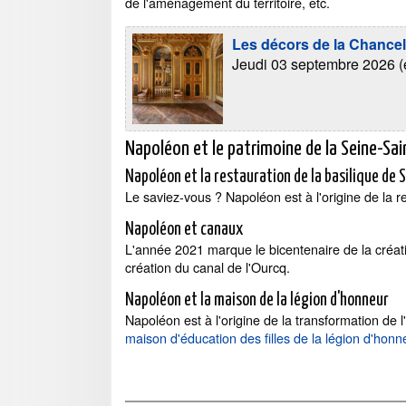
de l'aménagement du territoire, etc.
Les décors de la Chancel
Jeudi 03 septembre 2026 (e
Napoléon et le patrimoine de la Seine-Sa
Napoléon et la restauration de la basilique de 
Le saviez-vous ? Napoléon est à l'origine de la r
Napoléon et canaux
L'année 2021 marque le bicentenaire de la créati
création du canal de l'Ourcq.
Napoléon et la maison de la légion d'honneur
Napoléon est à l'origine de la transformation de
maison d'éducation des filles de la légion d'honn