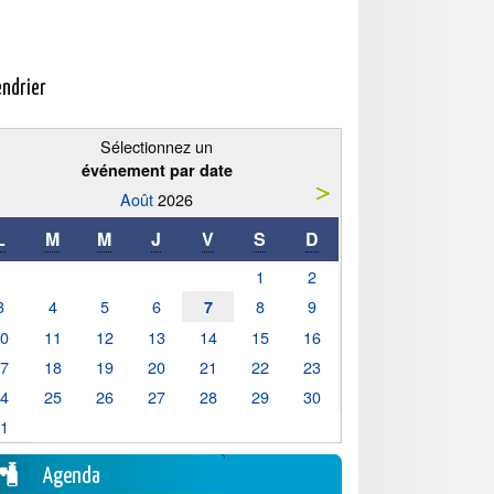
endrier
Sélectionnez un
événement par date
Août
2026
L
M
M
J
V
S
D
1
2
3
4
5
6
8
9
7
10
11
12
13
14
15
16
17
18
19
20
21
22
23
24
25
26
27
28
29
30
31
Agenda