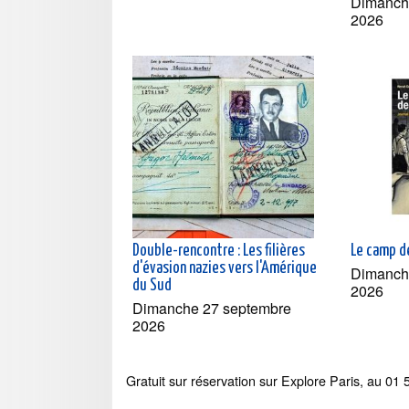
Dimanch
2026
Double-rencontre : Les filières
Le camp de
d'évasion nazies vers l'Amérique
Dimanch
du Sud
2026
Dimanche 27 septembre
2026
Gratuit sur réservation sur Explore Paris, au 