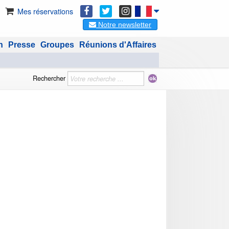
Mes réservations
Notre newsletter
n
Presse
Groupes
Réunions d'Affaires
Rechercher