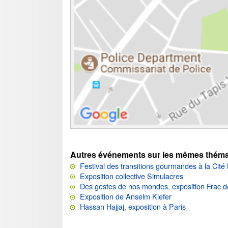
Autres événements sur les mêmes théma
Festival des transitions gourmandes à la Cité
Exposition collective Simulacres
Des gestes de nos mondes, exposition Frac d
Exposition de Anselm Kiefer
Hassan Hajjaj, exposition à Paris