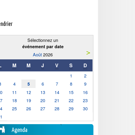
endrier
Sélectionnez un
événement par date
Août
2026
L
M
M
J
V
S
D
1
2
3
4
6
7
8
9
5
10
11
12
13
14
15
16
17
18
19
20
21
22
23
24
25
26
27
28
29
30
31
Agenda