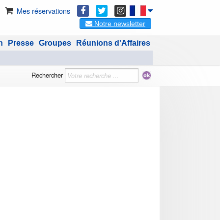
Mes réservations
Notre newsletter
n
Presse
Groupes
Réunions d'Affaires
Rechercher