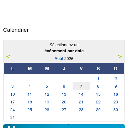
Calendrier
Sélectionnez un
événement par date
Août
2026
L
M
M
J
V
S
D
1
2
3
4
5
6
8
9
7
10
11
12
13
14
15
16
17
18
19
20
21
22
23
24
25
26
27
28
29
30
31