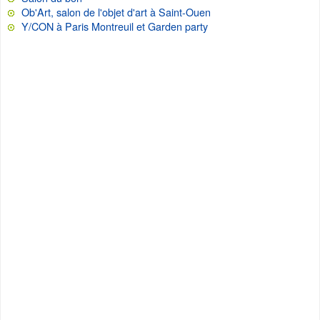
Ob'Art, salon de l'objet d'art à Saint-Ouen
Y/CON à Paris Montreuil et Garden party