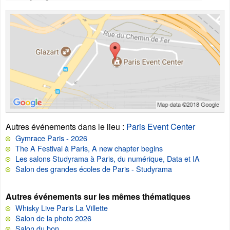
Autres événements dans le lieu
:
Paris Event Center
Gymrace Paris - 2026
The A Festival à Paris, A new chapter begins
Les salons Studyrama à Paris, du numérique, Data et IA
Salon des grandes écoles de Paris - Studyrama
Autres événements sur les mêmes thématiques
Whisky Live Paris La Villette
Salon de la photo 2026
Salon du bon