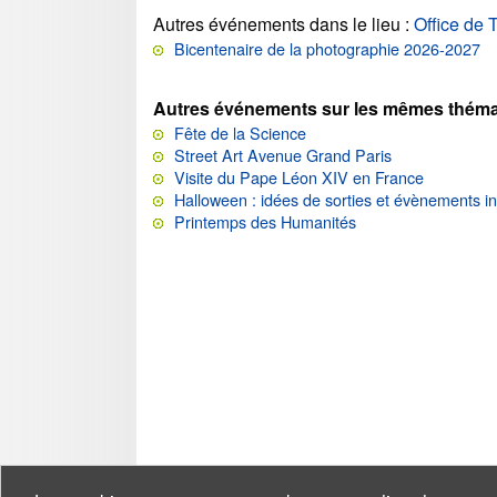
Autres événements dans le lieu
:
Office de
Bicentenaire de la photographie 2026-2027
Autres événements sur les mêmes théma
Fête de la Science
Street Art Avenue Grand Paris
Visite du Pape Léon XIV en France
Halloween : idées de sorties et évènements i
Printemps des Humanités