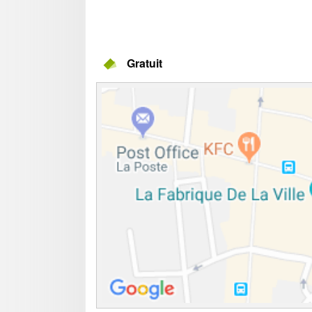
Gratuit