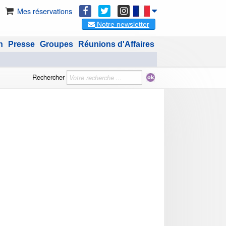
Mes réservations
Notre newsletter
n
Presse
Groupes
Réunions d'Affaires
Rechercher