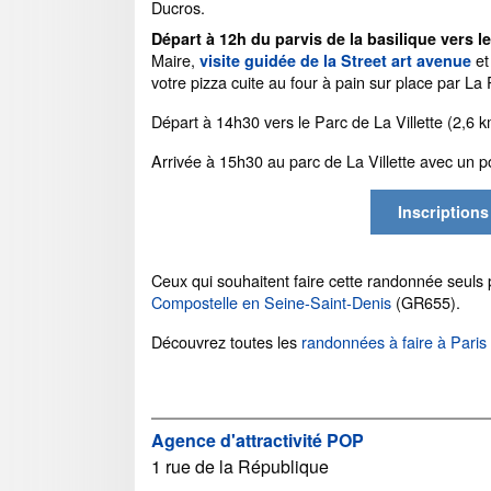
Ducros.
Départ à 12h du parvis de la basilique vers le
Maire,
et
visite guidée de la Street art avenue
votre pizza cuite au four à pain sur place par La 
Départ à 14h30 vers le Parc de La Villette (2,6 
Arrivée à 15h30 au parc de La Villette avec un p
Inscription
Ceux qui souhaitent faire cette randonnée seuls
Compostelle en Seine-Saint-Denis
(GR655).
Découvrez toutes les
randonnées à faire à Paris 
Agence d'attractivité POP
1 rue de la République