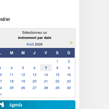
endrier
Sélectionnez un
événement par date
Août
2026
L
M
M
J
V
S
D
1
2
3
4
5
6
8
9
7
10
11
12
13
14
15
16
17
18
19
20
21
22
23
24
25
26
27
28
29
30
31
Agenda