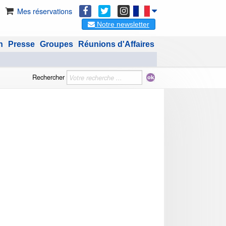
Mes réservations
Notre newsletter
n
Presse
Groupes
Réunions d'Affaires
Rechercher