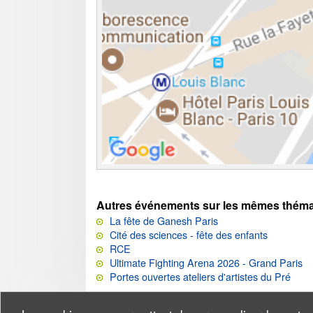
Autres événements sur les mêmes théma
La fête de Ganesh Paris
Cité des sciences - fête des enfants
RCE
Ultimate Fighting Arena 2026 - Grand Paris
Portes ouvertes ateliers d'artistes du Pré