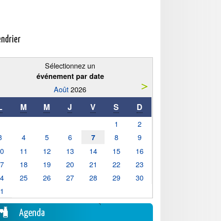
endrier
Sélectionnez un
événement par date
Août
2026
L
M
M
J
V
S
D
1
2
3
4
5
6
8
9
7
10
11
12
13
14
15
16
17
18
19
20
21
22
23
24
25
26
27
28
29
30
31
Agenda