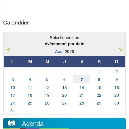
Calendrier
Sélectionnez un
événement par date
Août
2026
L
M
M
J
V
S
D
1
2
3
4
5
6
8
9
7
10
11
12
13
14
15
16
17
18
19
20
21
22
23
24
25
26
27
28
29
30
31
Agenda