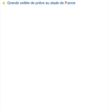
Grande veillée de prière au stade de France