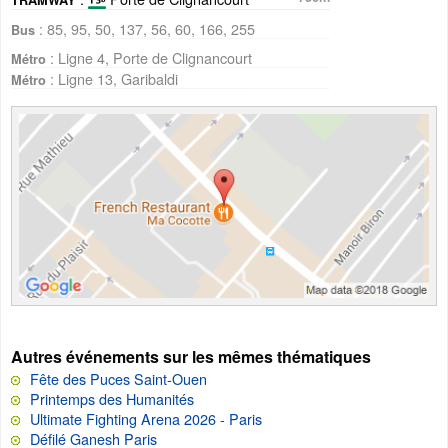
: 85, 95, 50, 137, 56, 60, 166, 255
Bus
: Ligne 4, Porte de Clignancourt
Métro
: Ligne 13, Garibaldi
Métro
Autres événements sur les mêmes thématiques
Fête des Puces Saint-Ouen
Printemps des Humanités
Ultimate Fighting Arena 2026 - Paris
Défilé Ganesh Paris