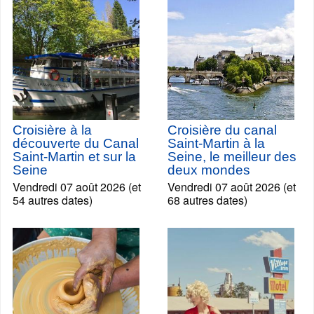
Croisière à la
Croisière du canal
découverte du Canal
Saint-Martin à la
Saint-Martin et sur la
Seine, le meilleur des
Seine
deux mondes
Vendredi 07 août 2026 (et
Vendredi 07 août 2026 (et
54 autres dates)
68 autres dates)