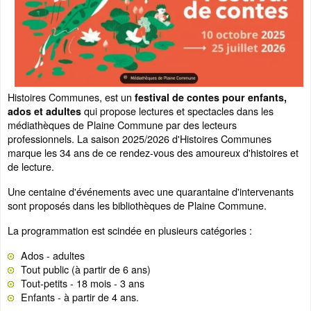
Histoires Communes, est un
festival de contes pour enfants,
qui propose lectures et spectacles dans les
ados et adultes
médiathèques de Plaine Commune par des lecteurs
professionnels. La saison 2025/2026 d'Histoires Communes
marque les 34 ans de ce rendez-vous des amoureux d'histoires et
de lecture.
Une centaine d'événements avec une quarantaine d'intervenants
sont proposés dans les bibliothèques de Plaine Commune.
La programmation est scindée en plusieurs catégories :
Ados - adultes
Tout public (à partir de 6 ans)
Tout-petits - 18 mois - 3 ans
Enfants - à partir de 4 ans.