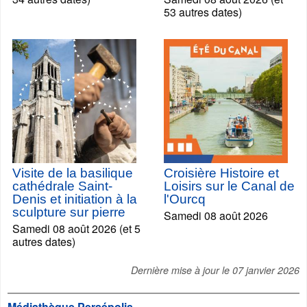
53 autres dates)
Visite de la basilique
Croisière Histoire et
cathédrale Saint-
Loisirs sur le Canal de
Denis et initiation à la
l'Ourcq
sculpture sur pierre
Samedi 08 août 2026
Samedi 08 août 2026 (et 5
autres dates)
Dernière mise à jour le
07 janvier 2026
Médiathèque Persépolis