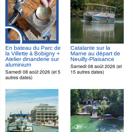
En bateau du Parc de
Catalante sur la
la Villette à Bobigny +
Marne au départ de
Atelier dinanderie sur
Neuilly-Plaisance
aluminium
Samedi 08 août 2026 (et
Samedi 08 août 2026 (et 5
15 autres dates)
autres dates)