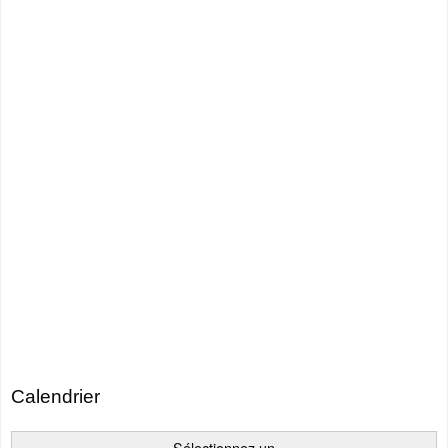
Calendrier
Sélectionnez un