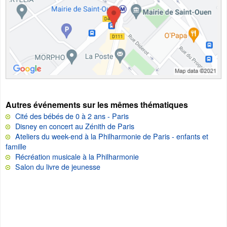
Autres événements sur les mêmes thématiques
Cité des bébés de 0 à 2 ans - Paris
Disney en concert au Zénith de Paris
Ateliers du week-end à la Philharmonie de Paris - enfants et
famille
Récréation musicale à la Philharmonie
Salon du livre de jeunesse