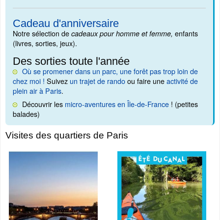
Cadeau d'anniversaire
Notre sélection de
enfants
cadeaux pour homme et femme,
(livres, sorties, jeux).
Des sorties toute l'année
Où se promener dans un parc, une forêt pas trop loin de
chez moi !
Suivez
un trajet de rando
ou faire une
activité de
plein air à Paris
.
Découvrir les
micro-aventures en Île-de-France
! (petites
balades)
Visites des quartiers de Paris