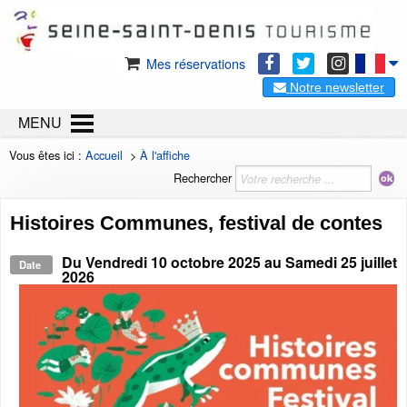
Mes réservations
Notre newsletter
MENU
Vous êtes ici :
Accueil
>
À l'affiche
Rechercher
Histoires Communes, festival de contes
Du
Vendredi 10 octobre 2025
au
Samedi 25 juillet
Date
2026