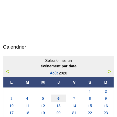
Calendrier
Sélectionnez un
événement par date
Août
2026
L
M
M
J
V
S
D
1
2
3
4
5
7
8
9
6
10
11
12
13
14
15
16
17
18
19
20
21
22
23