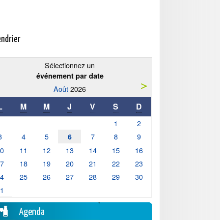
endrier
Sélectionnez un
événement par date
Août
2026
L
M
M
J
V
S
D
1
2
3
4
5
7
8
9
6
10
11
12
13
14
15
16
17
18
19
20
21
22
23
24
25
26
27
28
29
30
31
Agenda