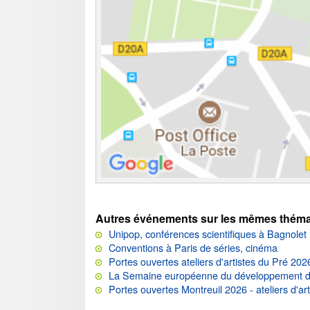
Autres événements sur les mêmes théma
Unipop, conférences scientifiques à Bagnolet
Conventions à Paris de séries, cinéma
Portes ouvertes ateliers d'artistes du Pré 202
La Semaine européenne du développement d
Portes ouvertes Montreuil 2026 - ateliers d'art