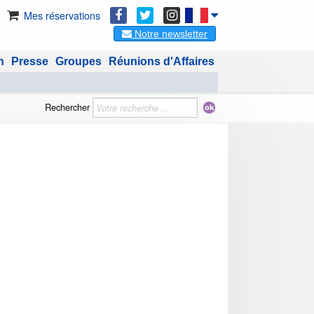
Mes réservations
Notre newsletter
n
Presse
Groupes
Réunions d'Affaires
Rechercher