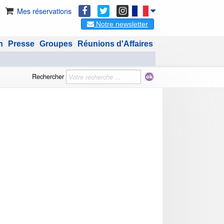
Mes réservations
Notre newsletter
n
Presse
Groupes
Réunions d'Affaires
Rechercher