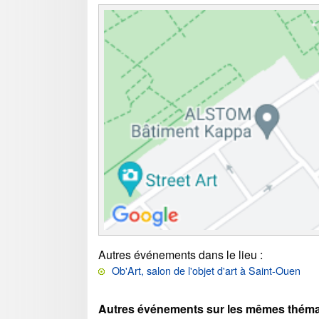
Autres événements dans le lieu
:
Ob'Art, salon de l'objet d'art à Saint-Ouen
Autres événements sur les mêmes théma