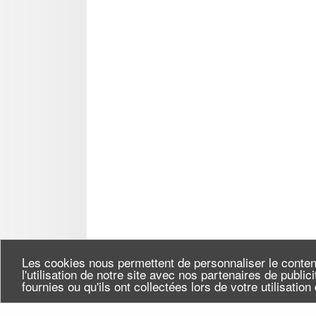
Les cookies nous permettent de personnaliser le conten
l'utilisation de notre site avec nos partenaires de publi
fournies ou qu'ils ont collectées lors de votre utilisatio