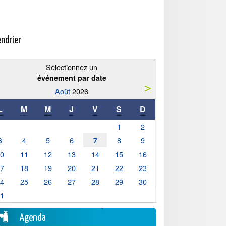
endrier
Sélectionnez un
événement par date
Août
2026
L
M
M
J
V
S
D
1
2
3
4
5
6
8
9
7
10
11
12
13
14
15
16
17
18
19
20
21
22
23
24
25
26
27
28
29
30
31
Agenda