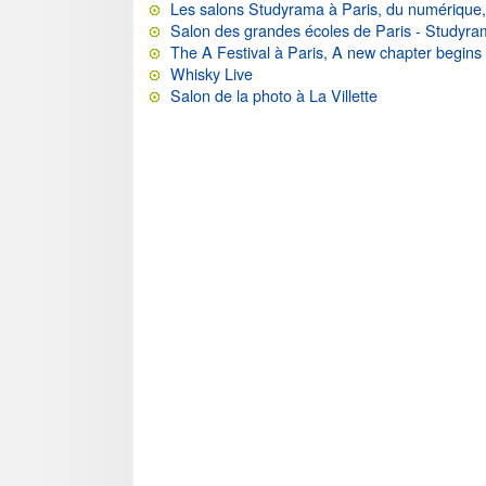
Les salons Studyrama à Paris, du numérique,
Salon des grandes écoles de Paris - Studyr
The A Festival à Paris, A new chapter begins
Whisky Live
Salon de la photo à La Villette