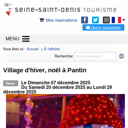
Mes réservations
Notre newsletter
MENU
Vous êtes ici :
Accueil
>
À l'affiche
Rechercher
Village d'hiver, noël à Pantin
Le
Dimanche 07 décembre 2025
Dates
Du
Samedi 20 décembre 2025
au
Lundi 29
décembre 2025