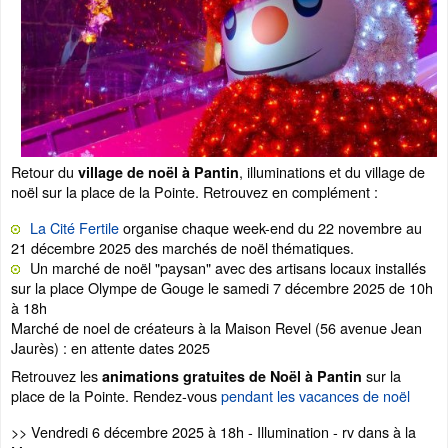
Retour du
, illuminations et du village de
village de noël à Pantin
noël sur la place de la Pointe. Retrouvez en complément :
La Cité Fertile
organise chaque week-end du 22 novembre au
21 décembre 2025 des marchés de noël thématiques.
Un marché de noël "paysan" avec des artisans locaux installés
sur la place Olympe de Gouge le samedi 7 décembre 2025 de 10h
à 18h
Marché de noel de créateurs à la Maison Revel (56 avenue Jean
Jaurès) : en attente dates 2025
Retrouvez les
sur la
animations gratuites de Noël à Pantin
place de la Pointe. Rendez-vous
pendant les vacances de noël
>> Vendredi 6 décembre 2025 à 18h - Illumination - rv dans à la