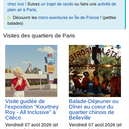
chez moi !
Suivez
un trajet de rando
ou faire une
activité de
plein air à Paris
.
Découvrir les
micro-aventures en Île-de-France
! (petites
balades)
Visites des quartiers de Paris
Visite guidée de
Balade-Déjeuner ou
l'exposition "Kourtney
Dîner au coeur du
Roy - All Inclusive" à
quartier chinois de
Citéco
Belleville
Vendredi 07 août 2026 (et
Vendredi 07 août 2026 (et