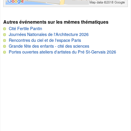
Autres événements sur les mêmes thématiques
Cité Fertile Pantin
Journées Nationales de l'Architecture 2026
Rencontres du ciel et de l'espace Paris
Grande fête des enfants - cité des sciences
Portes ouvertes ateliers d'artistes du Pré St-Gervais 2026