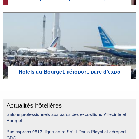
Hôtels au Bourget, aéroport, parc d'expo
Actualités hôtelières
Salons professionnels aux parcs des expositions Villepinte et
Bourget...
Bus express 9517, ligne entre Saint-Denis Pleyel et aéroport
CDG...