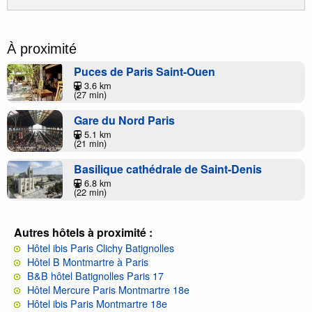
À proximité
Puces de Paris Saint-Ouen
3.6 km
(27 min)
Gare du Nord Paris
5.1 km
(21 min)
Basilique cathédrale de Saint-Denis
6.8 km
(22 min)
Autres hôtels à proximité :
Hôtel ibis Paris Clichy Batignolles
Hôtel B Montmartre à Paris
B&B hôtel Batignolles Paris 17
Hôtel Mercure Paris Montmartre 18e
Hôtel ibis Paris Montmartre 18e