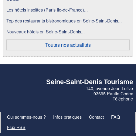
Les hôtels insolites (Paris Ile-de-France)...
Top des restaurants bistronomiques en Seine-Saint-Denis...
Nouveaux hôtels en Seine-Saint-Denis...
Toutes nos actualités
Seine-Saint-Denis Tourisme
140, avenue Jean Lolive
93695 Pantin Cedex
Téléphone
Qui sommes-nous ?
Infos pratiques
Contact
FAQ
Flux RSS