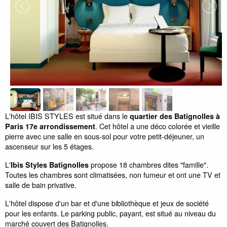
L'hôtel IBIS STYLES est situé dans le
quartier des Batignolles à
. Cet hôtel a une déco colorée et vieille
Paris 17e arrondissement
pierre avec une salle en sous-sol pour votre petit-déjeuner, un
ascenseur sur les 5 étages.
L'
propose 18 chambres dites "famille".
Ibis Styles Batignolles
Toutes les chambres sont climatisées, non fumeur et ont une TV et
salle de bain privative.
L'hôtel dispose d'un bar et d'une bibliothèque et jeux de société
pour les enfants. Le parking public, payant, est situé au niveau du
marché couvert des Batignolles.