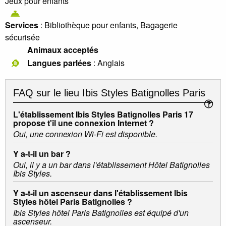
Jeux pour enfants
Services
: Bibliothèque pour enfants, Bagagerie
sécurisée
Animaux acceptés
Langues parlées
: Anglais
FAQ sur le lieu
Ibis Styles Batignolles Paris
L'établissement Ibis Styles Batignolles Paris 17
propose t'il une connexion Internet ?
Oui, une connexion Wi-Fi est disponible.
Y a-t-il un bar ?
Oui, il y a un bar dans l'établissement Hôtel Batignolles
Ibis Styles.
Y a-t-il un ascenseur dans l'établissement Ibis
Styles hôtel Paris Batignolles ?
Ibis Styles hôtel Paris Batignolles est équipé d'un
ascenseur.