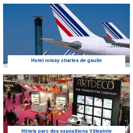
Hotel roissy charles de gaulle
Hôtels parc des expositions Villepinte