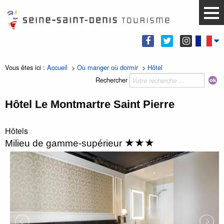
Vous êtes ici :
Accueil
>
Où manger où dormir
>
Hôtel
Rechercher
Hôtel Le Montmartre Saint Pierre
Hôtels
★★★
Milieu de gamme-supérieur