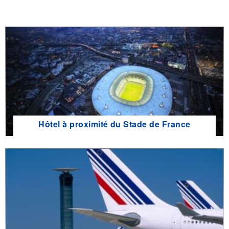
Hôtel à proximité du Stade de France