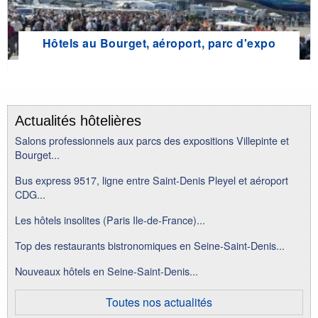
Hôtels au Bourget, aéroport, parc d'expo
Actualités hôtelières
Salons professionnels aux parcs des expositions Villepinte et
Bourget...
Bus express 9517, ligne entre Saint-Denis Pleyel et aéroport
CDG...
Les hôtels insolites (Paris Ile-de-France)...
Top des restaurants bistronomiques en Seine-Saint-Denis...
Nouveaux hôtels en Seine-Saint-Denis...
Toutes nos actualités