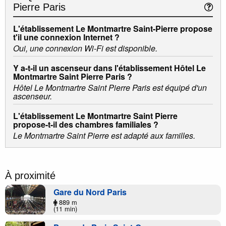
Pierre Paris
L'établissement Le Montmartre Saint-Pierre propose
t'il une connexion Internet ?
Oui, une connexion Wi-Fi est disponible.
Y a-t-il un ascenseur dans l'établissement Hôtel Le
Montmartre Saint Pierre Paris ?
Hôtel Le Montmartre Saint Pierre Paris est équipé d'un
ascenseur.
L'établissement Le Montmartre Saint Pierre
propose-t-il des chambres familiales ?
Le Montmartre Saint Pierre est adapté aux familles.
À proximité
Gare du Nord Paris
889 m
(11 min)