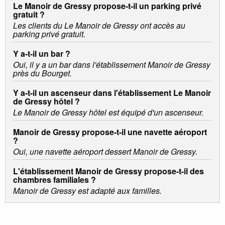
Le Manoir de Gressy propose-t-il un parking privé
gratuit ?
Les clients du Le Manoir de Gressy ont accès au
parking privé gratuit.
Y a-t-il un bar ?
Oui, il y a un bar dans l'établissement Manoir de Gressy
près du Bourget.
Y a-t-il un ascenseur dans l'établissement Le Manoir
de Gressy hôtel ?
Le Manoir de Gressy hôtel est équipé d'un ascenseur.
Manoir de Gressy propose-t-il une navette aéroport
?
Oui, une navette aéroport dessert Manoir de Gressy.
L'établissement Manoir de Gressy propose-t-il des
chambres familiales ?
Manoir de Gressy est adapté aux familles.