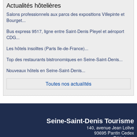
Actualités hôtelières
Salons professionnels aux parcs des expositions Villepinte et
Bourget...
Bus express 9517, ligne entre Saint-Denis Pleyel et aéroport
CDG...
Les hôtels insolites (Paris Ile-de-France)...
Top des restaurants bistronomiques en Seine-Saint-Denis...
Nouveaux hôtels en Seine-Saint-Denis...
Toutes nos actualités
Seine-Saint-Denis Tourisme
140, avenue Jean Lolive
93695 Pantin Cedex