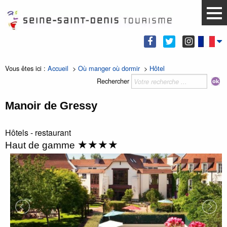
Vous êtes ici :
Accueil
>
Où manger où dormir
>
Hôtel
Rechercher
Manoir de Gressy
Hôtels - restaurant
★★★★
Haut de gamme