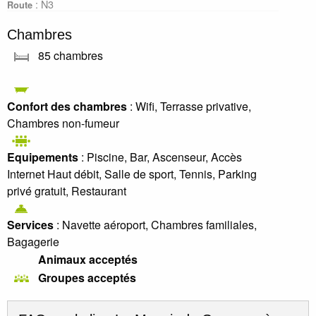
: N3
Route
Chambres
85 chambres
Confort des chambres
: Wifi, Terrasse privative,
Chambres non-fumeur
Equipements
: Piscine, Bar, Ascenseur, Accès
Internet Haut débit, Salle de sport, Tennis, Parking
privé gratuit, Restaurant
Services
: Navette aéroport, Chambres familiales,
Bagagerie
Animaux acceptés
Groupes acceptés