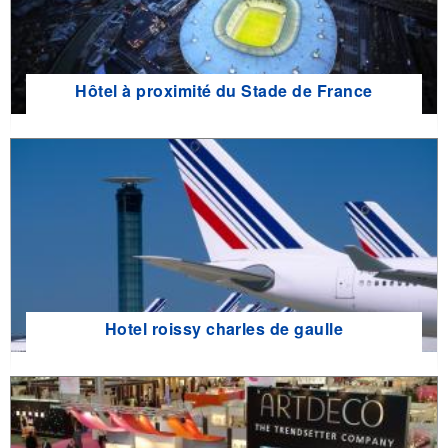
Hôtel à proximité du Stade de France
Hotel roissy charles de gaulle