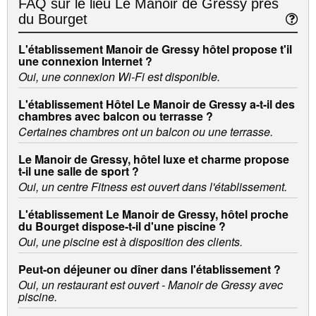
FAQ sur le lieu
Le Manoir de Gressy près
du Bourget
L'établissement Manoir de Gressy hôtel propose t'il
une connexion Internet ?
Oui, une connexion Wi-Fi est disponible.
L'établissement Hôtel Le Manoir de Gressy a-t-il des
chambres avec balcon ou terrasse ?
Certaines chambres ont un balcon ou une terrasse.
Le Manoir de Gressy, hôtel luxe et charme propose
t-il une salle de sport ?
Oui, un centre Fitness est ouvert dans l'établissement.
L'établissement Le Manoir de Gressy, hôtel proche
du Bourget dispose-t-il d'une piscine ?
Oui, une piscine est à disposition des clients.
Peut-on déjeuner ou dîner dans l'établissement ?
Oui, un restaurant est ouvert - Manoir de Gressy avec
piscine.