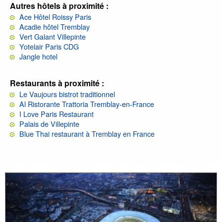
Autres hôtels à proximité :
Ace Hôtel Roissy Paris
Acadie hôtel Tremblay
Vert Galant Villepinte
Yotelair Paris CDG
Jangle hotel
Restaurants à proximité :
Le Vaujours bistrot traditionnel
Al Ristorante Trattoria Tremblay-en-France
I Love Paris Restaurant
Palais de Villepinte
Blue Thai restaurant à Tremblay en France