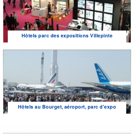
Hôtels parc des expositions Villepinte
Hôtels au Bourget, aéroport, parc d'expo