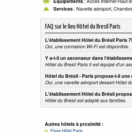
Equipements
: Accès Internet Haut d
Services
: Navette aéroport, Chambre
FAQ sur le lieu
Hôtel du Bresil Paris
L'établissement Hôtel du Brésil Paris 7
Oui, une connexion Wi-Fi est disponible.
Y a-t-il un ascenseur dans l'établisseme
Hôtel du Bresil Paris 5 est équipé d'un as
Hôtel du Brésil - Paris propose-t-il une
Oui, une navette aéroport dessert Hôtel du 
L'établissement Hôtel du Brésil propose
Hôtel du Brésil est adapté aux familles.
Autres hôtels à proximité :
Elysa Hôtel Paris