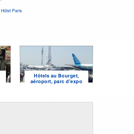
Hôtel Paris
Hôtels au Bourget,
e
aéroport, parc d'expo