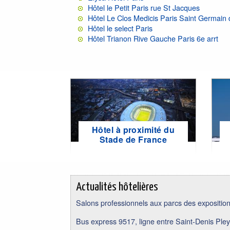
Hôtel le Petit Paris rue St Jacques
Hôtel Le Clos Medicis Paris Saint Germain
Hôtel le select Paris
Hôtel Trianon Rive Gauche Paris 6e arrt
Hôtel à proximité du
Stade de France
Actualités hôtelières
Salons professionnels aux parcs des expositions
Bus express 9517, ligne entre Saint-Denis Pley