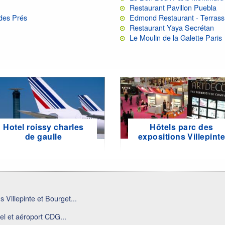
Restaurant Pavillon Puebla
 des Prés
Edmond Restaurant - Terrass 
Restaurant Yaya Secrétan
Le Moulin de la Galette Paris
Hotel roissy charles
Hôtels parc des
de gaulle
expositions Villepint
 Villepinte et Bourget...
el et aéroport CDG...