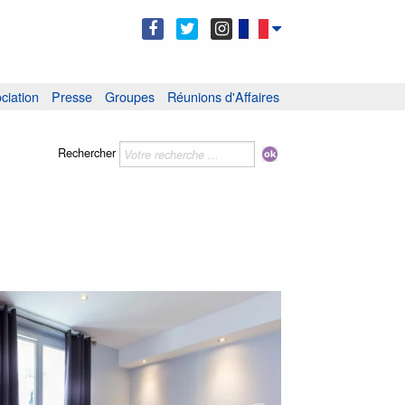
ciation
Presse
Groupes
Réunions d'Affaires
Rechercher