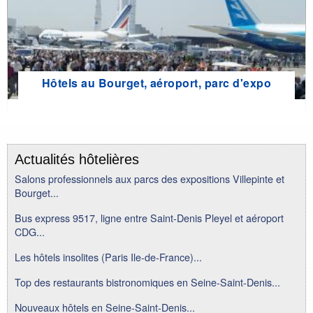
Hôtels au Bourget, aéroport, parc d'expo
Actualités hôtelières
Salons professionnels aux parcs des expositions Villepinte et
Bourget...
Bus express 9517, ligne entre Saint-Denis Pleyel et aéroport
CDG...
Les hôtels insolites (Paris Ile-de-France)...
Top des restaurants bistronomiques en Seine-Saint-Denis...
Nouveaux hôtels en Seine-Saint-Denis...