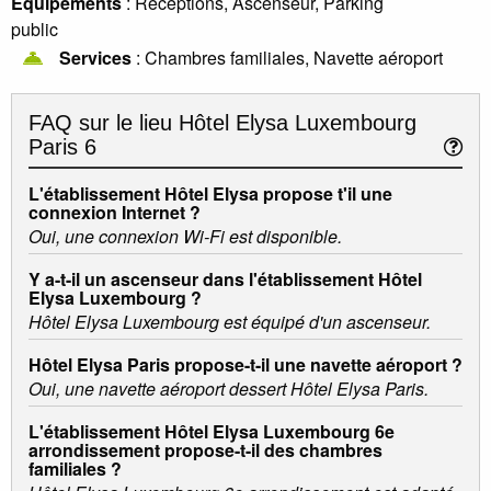
Equipements
: Réceptions, Ascenseur, Parking
public
Services
: Chambres familiales, Navette aéroport
FAQ sur le lieu
Hôtel Elysa Luxembourg
Paris 6
L'établissement Hôtel Elysa propose t'il une
connexion Internet ?
Oui, une connexion Wi-Fi est disponible.
Y a-t-il un ascenseur dans l'établissement Hôtel
Elysa Luxembourg ?
Hôtel Elysa Luxembourg est équipé d'un ascenseur.
Hôtel Elysa Paris propose-t-il une navette aéroport ?
Oui, une navette aéroport dessert Hôtel Elysa Paris.
L'établissement Hôtel Elysa Luxembourg 6e
arrondissement propose-t-il des chambres
familiales ?