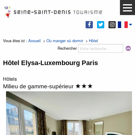
Vous êtes ici :
Accueil
>
Où manger où dormir
>
Hôtel
Rechercher
Hôtel Elysa-Luxembourg Paris
Hôtels
★★★
Milieu de gamme-supérieur