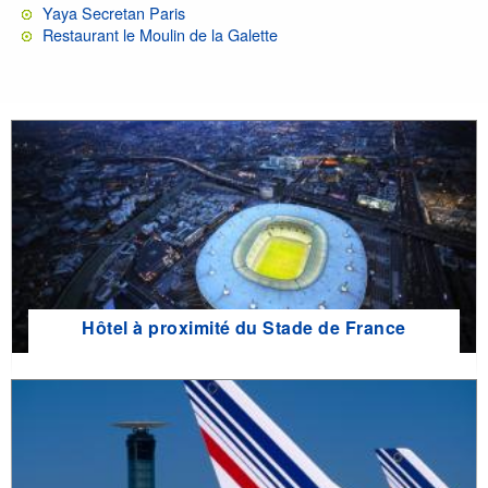
Yaya Secretan Paris
Restaurant le Moulin de la Galette
Hôtel à proximité du Stade de France