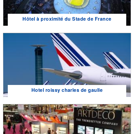
Hôtel à proximité du Stade de France
Hotel roissy charles de gaulle