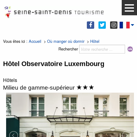
Vous êtes ici :
Accueil
>
Où manger où dormir
>
Hôtel
Rechercher
Hôtel Observatoire Luxembourg
Hôtels
★★★
Milieu de gamme-supérieur