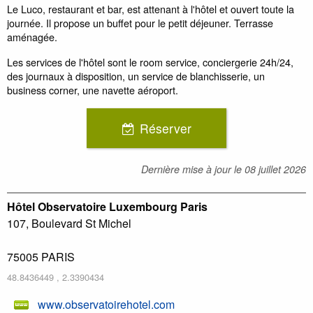
Le Luco, restaurant et bar, est attenant à l'hôtel et ouvert toute la
journée. Il propose un buffet pour le petit déjeuner. Terrasse
aménagée.
Les services de l'hôtel sont le room service, conciergerie 24h/24,
des journaux à disposition, un service de blanchisserie, un
business corner, une navette aéroport.
Réserver
Dernière mise à jour le
08 juillet 2026
Hôtel Observatoire Luxembourg Paris
107, Boulevard St Michel
75005
PARIS
48.8436449
,
2.3390434
www.observatoirehotel.com