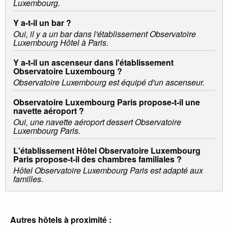
Luxembourg.
Y a-t-il un bar ?
Oui, il y a un bar dans l'établissement Observatoire
Luxembourg Hôtel à Paris.
Y a-t-il un ascenseur dans l'établissement
Observatoire Luxembourg ?
Observatoire Luxembourg est équipé d'un ascenseur.
Observatoire Luxembourg Paris propose-t-il une
navette aéroport ?
Oui, une navette aéroport dessert Observatoire
Luxembourg Paris.
L'établissement Hôtel Observatoire Luxembourg
Paris propose-t-il des chambres familiales ?
Hôtel Observatoire Luxembourg Paris est adapté aux
familles.
Autres hôtels à proximité :