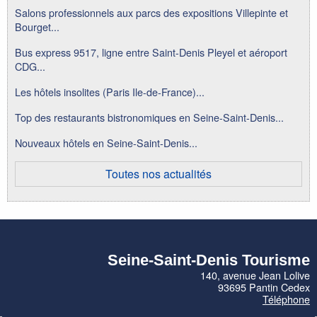
Salons professionnels aux parcs des expositions Villepinte et
Bourget...
Bus express 9517, ligne entre Saint-Denis Pleyel et aéroport
CDG...
Les hôtels insolites (Paris Ile-de-France)...
Top des restaurants bistronomiques en Seine-Saint-Denis...
Nouveaux hôtels en Seine-Saint-Denis...
Toutes nos actualités
Seine-Saint-Denis Tourisme
140, avenue Jean Lolive
93695 Pantin Cedex
Téléphone