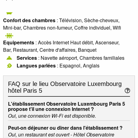
Confort des chambres
: Télévision, Sèche-cheveux,
Mini-bar, Chambres non-fumeur, Coffre individuel, Wifi
Equipements
: Accès Internet Haut débit, Ascenseur,
Bar, Restaurant, Centre d'affaires, Banquet
Services
: Navette aéroport, Chambres familiales
Langues parlées
: Espagnol, Anglais
FAQ sur le lieu
Observatoire Luxembourg
hôtel Paris 5
L'établissement Observatoire Luxembourg Paris 5
propose t'il une connexion Internet ?
Oui, une connexion Wi-Fi est disponible.
Peut-on déjeuner ou dîner dans l'établissement ?
Oui, un restaurant est ouvert - Hôtel Observatoire