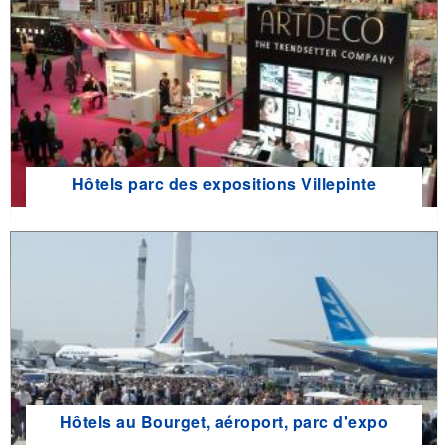
Hôtels parc des expositions Villepinte
Hôtels au Bourget, aéroport, parc d'expo