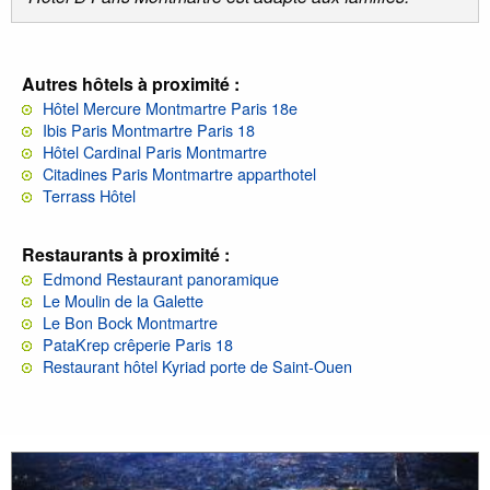
Autres hôtels à proximité :
Hôtel Mercure Montmartre Paris 18e
Ibis Paris Montmartre Paris 18
Hôtel Cardinal Paris Montmartre
Citadines Paris Montmartre apparthotel
Terrass Hôtel
Restaurants à proximité :
Edmond Restaurant panoramique
Le Moulin de la Galette
Le Bon Bock Montmartre
PataKrep crêperie Paris 18
Restaurant hôtel Kyriad porte de Saint-Ouen