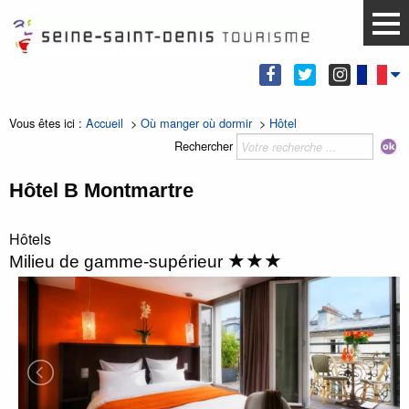
Vous êtes ici :
Accueil
>
Où manger où dormir
>
Hôtel
Rechercher
Hôtel B Montmartre
Hôtels
★★★
Milieu de gamme-supérieur