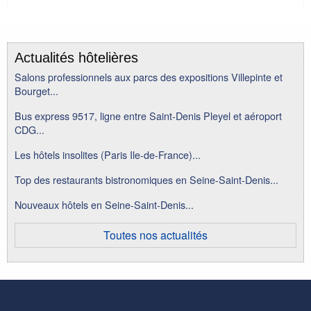
Actualités hôtelières
Salons professionnels aux parcs des expositions Villepinte et
Bourget...
Bus express 9517, ligne entre Saint-Denis Pleyel et aéroport
CDG...
Les hôtels insolites (Paris Ile-de-France)...
Top des restaurants bistronomiques en Seine-Saint-Denis...
Nouveaux hôtels en Seine-Saint-Denis...
Toutes nos actualités