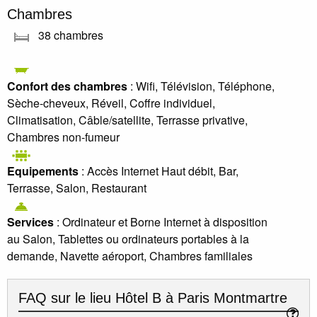
Chambres
38 chambres
Confort des chambres
: Wifi, Télévision, Téléphone,
Sèche-cheveux, Réveil, Coffre individuel,
Climatisation, Câble/satellite, Terrasse privative,
Chambres non-fumeur
Equipements
: Accès Internet Haut débit, Bar,
Terrasse, Salon, Restaurant
Services
: Ordinateur et Borne Internet à disposition
au Salon, Tablettes ou ordinateurs portables à la
demande, Navette aéroport, Chambres familiales
FAQ sur le lieu
Hôtel B à Paris Montmartre