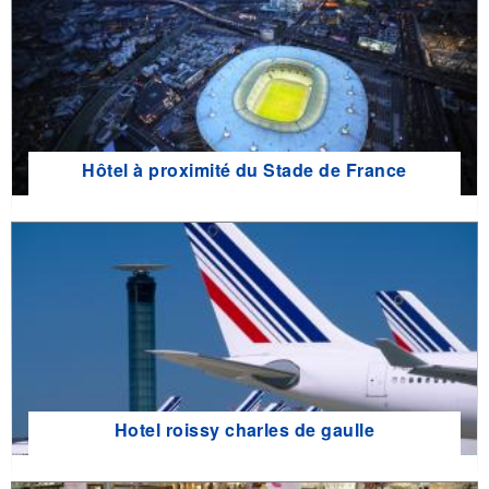
Hôtel à proximité du Stade de France
Hotel roissy charles de gaulle