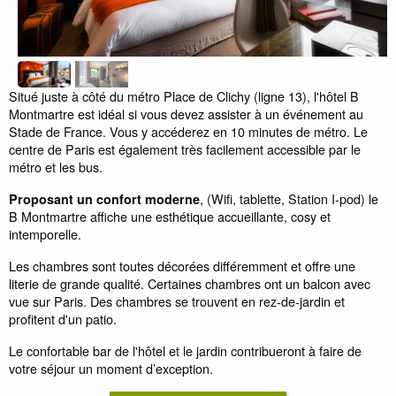
Situé juste à côté du métro Place de Clichy (ligne 13), l'hôtel B
Montmartre est idéal si vous devez assister à un événement au
Stade de France. Vous y accéderez en 10 minutes de métro. Le
centre de Paris est également très facilement accessible par le
métro et les bus.
, (Wifi, tablette, Station I-pod) le
Proposant un confort moderne
B Montmartre affiche une esthétique accueillante, cosy et
intemporelle.
Les chambres sont toutes décorées différemment et offre une
literie de grande qualité. Certaines chambres ont un balcon avec
vue sur Paris. Des chambres se trouvent en rez-de-jardin et
profitent d'un patio.
Le confortable bar de l'hôtel et le jardin contribueront à faire de
votre séjour un moment d’exception.