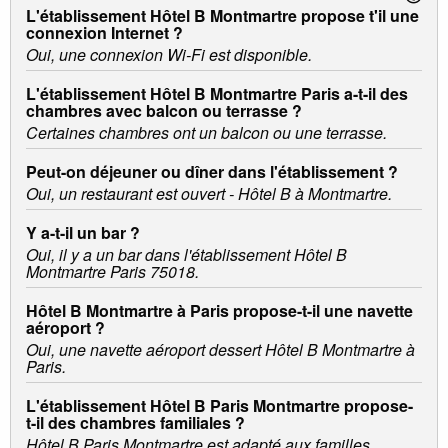
L'établissement Hôtel B Montmartre propose t'il une
connexion Internet ?
Oui, une connexion Wi-Fi est disponible.
L'établissement Hôtel B Montmartre Paris a-t-il des
chambres avec balcon ou terrasse ?
Certaines chambres ont un balcon ou une terrasse.
Peut-on déjeuner ou dîner dans l'établissement ?
Oui, un restaurant est ouvert - Hôtel B à Montmartre.
Y a-t-il un bar ?
Oui, il y a un bar dans l'établissement Hôtel B
Montmartre Paris 75018.
Hôtel B Montmartre à Paris propose-t-il une navette
aéroport ?
Oui, une navette aéroport dessert Hôtel B Montmartre à
Paris.
L'établissement Hôtel B Paris Montmartre propose-
t-il des chambres familiales ?
Hôtel B Paris Montmartre est adapté aux familles.