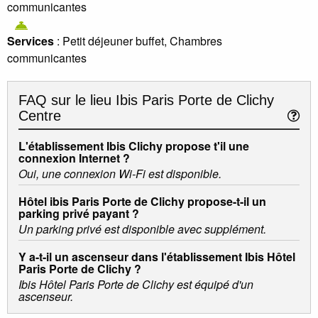
communicantes
Services
: Petit déjeuner buffet, Chambres
communicantes
FAQ sur le lieu
Ibis Paris Porte de Clichy
Centre
L'établissement Ibis Clichy propose t'il une
connexion Internet ?
Oui, une connexion Wi-Fi est disponible.
Hôtel ibis Paris Porte de Clichy propose-t-il un
parking privé payant ?
Un parking privé est disponible avec supplément.
Y a-t-il un ascenseur dans l'établissement Ibis Hôtel
Paris Porte de Clichy ?
Ibis Hôtel Paris Porte de Clichy est équipé d'un
ascenseur.