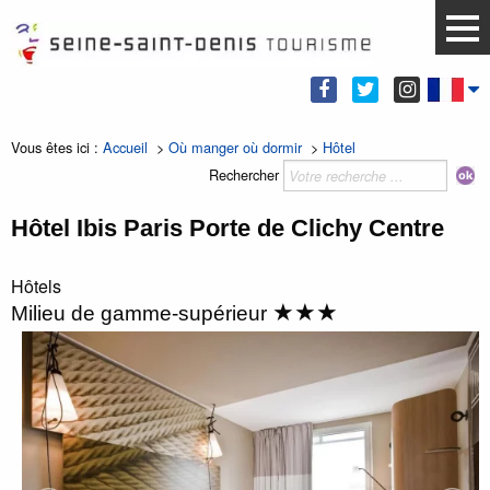
Vous êtes ici :
Accueil
>
Où manger où dormir
>
Hôtel
Rechercher
Hôtel Ibis Paris Porte de Clichy Centre
Hôtels
★★★
Milieu de gamme-supérieur