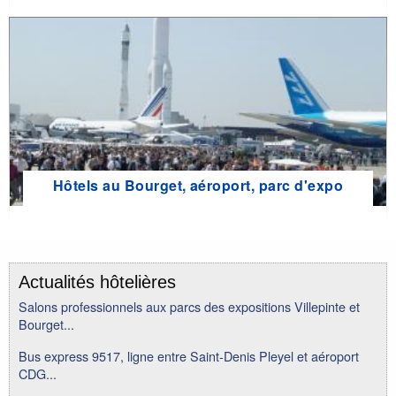
Hôtels au Bourget, aéroport, parc d'expo
Actualités hôtelières
Salons professionnels aux parcs des expositions Villepinte et
Bourget...
Bus express 9517, ligne entre Saint-Denis Pleyel et aéroport
CDG...