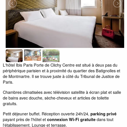
L'hôtel Ibis Paris Porte de Clichy Centre est situé à deux pas du
périphérique parisien et à proximité du quartier des Batignolles et
de Montmartre. Il se trouve juste à côté du Tribunal de Justice de
Paris.
Chambres climatisées avec télévision satellite à écran plat et salle
de bains avec douche, sèche-cheveux et articles de toilette
gratuits.
Petit déjeuner buffet. Réception ouverte 24h/24,
parking privé
payant près de l'hôtel et
dans tout
connexion Wi-Fi gratuite
l'établissement. Lounge et terrasse.