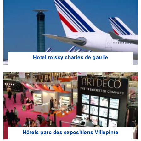
Hotel roissy charles de gaulle
Hôtels parc des expositions Villepinte