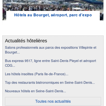
Hôtels au Bourget, aéroport, parc d'expo
Actualités hôtelières
Salons professionnels aux parcs des expositions Villepinte et
Bourget...
Bus express 9517, ligne entre Saint-Denis Pleyel et aéroport
CDG...
Les hôtels insolites (Paris Ile-de-France)...
Top des restaurants bistronomiques en Seine-Saint-Denis...
Nouveaux hôtels en Seine-Saint-Denis...
Toutes nos actualités