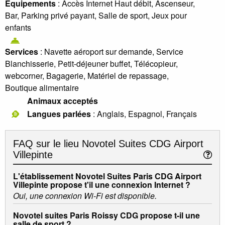
Equipements
: Accès Internet Haut débit, Ascenseur,
Bar, Parking privé payant, Salle de sport, Jeux pour
enfants
Services
: Navette aéroport sur demande, Service
Blanchisserie, Petit-déjeuner buffet, Télécopieur,
webcorner, Bagagerie, Matériel de repassage,
Boutique alimentaire
Animaux acceptés
Langues parlées
: Anglais, Espagnol, Français
FAQ sur le lieu
Novotel Suites CDG Airport
Villepinte
L'établissement Novotel Suites Paris CDG Airport
Villepinte propose t'il une connexion Internet ?
Oui, une connexion Wi-Fi est disponible.
Novotel suites Paris Roissy CDG propose t-il une
salle de sport ?