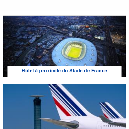
Hôtel à proximité du Stade de France