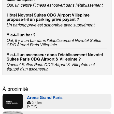
Oui, un centre Fitness est ouvert dans l'établissement.
Hôtel Novotel Suites CDG Airport Villepinte
propose-t-il un parking privé payant ?
Un parking privé est disponible avec supplément.
Y a-t-il un bar ?
Oui, il y a un bar dans l'établissement Novotel Suites
CDG Airport Paris Villepinte.
Y a-t-il un ascenseur dans l'établissement Novotel
Suites Paris CDG Airport & Villepinte ?
Novotel Suites Paris CDG Airport & Villepinte est
équipé d'un ascenseur.
À proximité
Arena Grand Paris
2.4 km
(5 min)