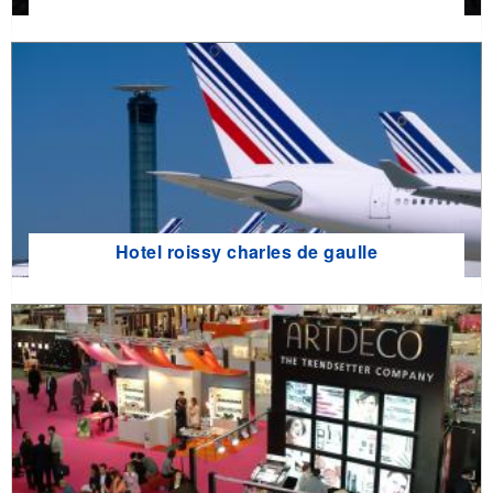
Hotel roissy charles de gaulle