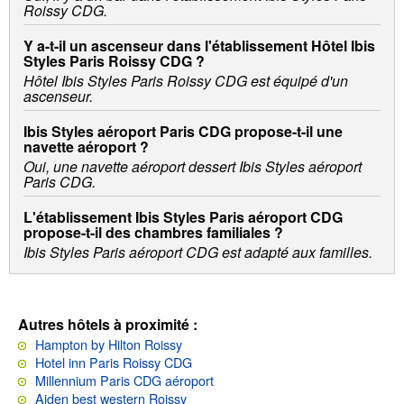
Roissy CDG.
Y a-t-il un ascenseur dans l'établissement Hôtel Ibis
Styles Paris Roissy CDG ?
Hôtel Ibis Styles Paris Roissy CDG est équipé d'un
ascenseur.
Ibis Styles aéroport Paris CDG propose-t-il une
navette aéroport ?
Oui, une navette aéroport dessert Ibis Styles aéroport
Paris CDG.
L'établissement Ibis Styles Paris aéroport CDG
propose-t-il des chambres familiales ?
Ibis Styles Paris aéroport CDG est adapté aux familles.
Autres hôtels à proximité :
Hampton by Hilton Roissy
Hotel inn Paris Roissy CDG
Millennium Paris CDG aéroport
Aiden best western Roissy