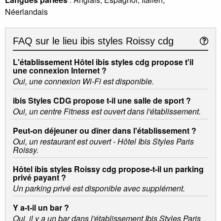
Néerlandais
FAQ sur le lieu
ibis styles Roissy cdg
L'établissement Hôtel ibis styles cdg propose t'il
une connexion Internet ?
Oui, une connexion Wi-Fi est disponible.
ibis Styles CDG propose t-il une salle de sport ?
Oui, un centre Fitness est ouvert dans l'établissement.
Peut-on déjeuner ou dîner dans l'établissement ?
Oui, un restaurant est ouvert - Hôtel Ibis Styles Paris
Roissy.
Hôtel ibis styles Roissy cdg propose-t-il un parking
privé payant ?
Un parking privé est disponible avec supplément.
Y a-t-il un bar ?
Oui, il y a un bar dans l'établissement Ibis Styles Paris