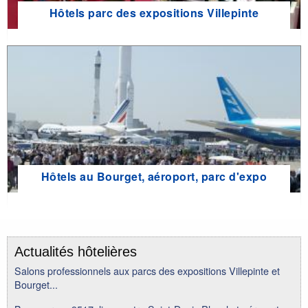
Hôtels parc des expositions Villepinte
Hôtels au Bourget, aéroport, parc d'expo
Actualités hôtelières
Salons professionnels aux parcs des expositions Villepinte et
Bourget...