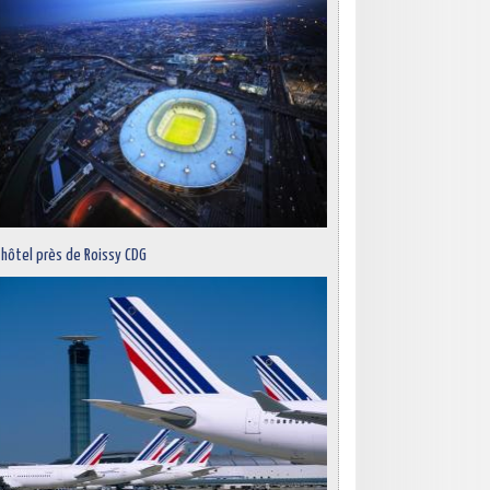
 hôtel près de Roissy CDG