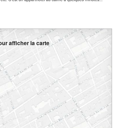
ur afficher la carte