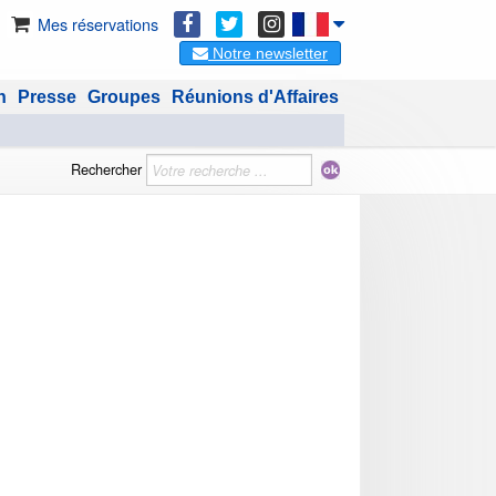
Mes réservations
Notre newsletter
n
Presse
Groupes
Réunions d'Affaires
Rechercher