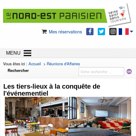
Mes réservations
MENU
Vous êtes ici :
Accueil
>
Réunions d'Affaires
Rechercher
Les tiers-lieux à la conquête de
l'événementiel