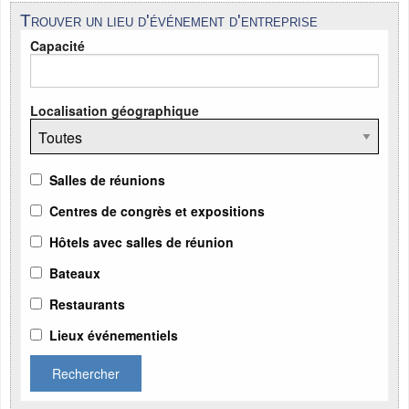
Trouver un lieu d'événement d'entreprise
Capacité
Localisation géographique
Salles de réunions
Centres de congrès et expositions
Hôtels avec salles de réunion
Bateaux
Restaurants
Lieux événementiels
Rechercher