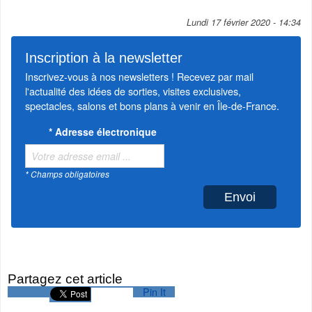
Lundi 17 février 2020 - 14:34
Inscription à la newsletter
Inscrivez-vous à nos newsletters ! Recevez par mail
l'actualité des idées de sorties, visites exclusives,
spectacles, salons et bons plans à venir en Île-de-France.
*
Adresse électronique
* Champs obligatoires
Partagez cet article
Pin It